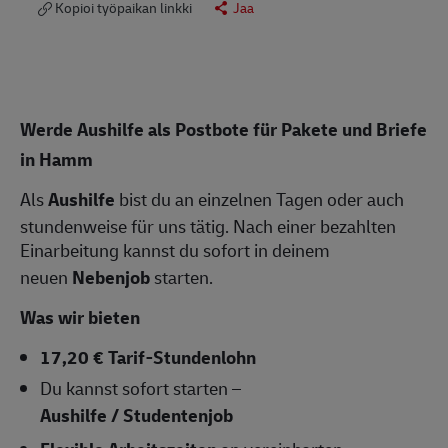
Kopioi työpaikan linkki
Jaa
Werde Aushilfe als Postbote für Pakete und Briefe
in Hamm
Als
Aushilfe
bist du an einzelnen Tagen oder auch
stundenweise für uns tätig. Nach einer bezahlten
Einarbeitung kannst du sofort in deinem
neuen
Nebenjob
starten.
Was wir bieten
17,20 € Tarif-Stundenlohn
Du kannst sofort starten –
Aushilfe / Studentenjob