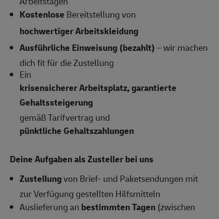
Arbeitstagen
Kostenlose
Bereitstellung von
hochwertiger Arbeitskleidung
Ausführliche Einweisung (bezahlt)
– wir machen
dich fit für die Zustellung
Ein
krisensicherer Arbeitsplatz, garantierte
Gehaltssteigerung
gemäß Tarifvertrag und
pünktliche Gehaltszahlungen
Deine Aufgaben als Zusteller bei uns
Zustellung
von Brief- und Paketsendungen mit
zur Verfügung gestellten Hilfsmitteln
Auslieferung an
bestimmten Tagen
(zwischen