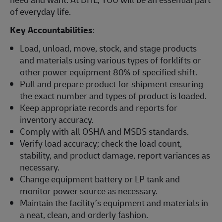
of everyday life.
Key Accountabilities
:
Load, unload, move, stock, and stage products
and materials using various types of forklifts or
other power equipment 80% of specified shift.
Pull and prepare product for shipment ensuring
the exact number and types of product is loaded.
Keep appropriate records and reports for
inventory accuracy.
Comply with all OSHA and MSDS standards.
Verify load accuracy; check the load count,
stability, and product damage, report variances as
necessary.
Change equipment battery or LP tank and
monitor power source as necessary.
Maintain the facility’s equipment and materials in
a neat, clean, and orderly fashion.