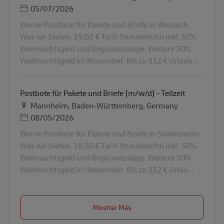
Posted Date
05/07/2026
Werde Postbote für Pakete und Briefe in Wiesloch .
Was wir bieten. 19,02 € Tarif-Stundenlohn inkl. 50%
Weihnachtsgeld und Regionalzulage. Weitere 50%
Weihnachtsgeld im November. Bis zu 332 € Urlaub...
Postbote für Pakete und Briefe (m/w/d) - Teilzeit
Ubicación
Mannheim, Baden-Württemberg, Germany
Posted Date
08/05/2026
Werde Postbote für Pakete und Briefe in Seckenheim.
Was wir bieten. 18,50 € Tarif-Stundenlohn inkl. 50%
Weihnachtsgeld und Regionalzulage. Weitere 50%
Weihnachtsgeld im November. Bis zu 332 € Urlau...
Mostrar Más