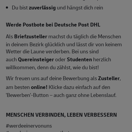
Du bist
zuverlässig
und hängst dich rein
Werde Postbote bei Deutsche Post DHL
Als
Briefzusteller
machst du täglich die Menschen
in deinem Bezirk glücklich und lässt dir von keinem
Wetter die Laune verderben. Bei uns sind
auch
Quereinsteiger
oder
Studenten
herzlich
willkommen, denn du zählst, wie du bist!
Wir freuen uns auf deine Bewerbung als
Zusteller
,
am besten
online!
Klicke dazu einfach auf den
'Bewerben'-Button – auch ganz ohne Lebenslauf.
MENSCHEN VERBINDEN, LEBEN VERBESSERN
#werdeeinervonuns