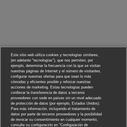
Este sitio web utiliza cookies y tecnologías similares,
(en adelante "tecnologías"), que nos permiten, por
ejemplo, determinar la frecuencia con la que se visitan
nuestras páginas de Internet y el número de visitantes,
configurar nuestras ofertas para que sean lo más
cómodas y eficientes posible y reforzar nuestras
acciones de marketing. Estas tecnologías pueden
conllevar la transferencia de datos a terceros
proveedores con sede en países sin un nivel adecuado
de protección de datos (por ejemplo, Estados Unidos).
Para más información, incluyendo el tratamiento de
datos por parte de terceros proveedores y la posibilidad
de revocar su consentimiento en cualquier momento,
consulte su configuración en "Configuración de