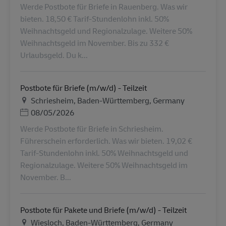
Werde Postbote für Briefe in Rauenberg. Was wir
bieten. 18,50 € Tarif-Stundenlohn inkl. 50%
Weihnachtsgeld und Regionalzulage. Weitere 50%
Weihnachtsgeld im November. Bis zu 332 €
Urlaubsgeld. Du k...
Postbote für Briefe (m/w/d) - Teilzeit
Ubicación
Schriesheim, Baden-Württemberg, Germany
Posted Date
08/05/2026
Werde Postbote für Briefe in Schriesheim.
Führerschein erforderlich. Was wir bieten. 19,02 €
Tarif-Stundenlohn inkl. 50% Weihnachtsgeld und
Regionalzulage. Weitere 50% Weihnachtsgeld im
November. B...
Postbote für Pakete und Briefe (m/w/d) - Teilzeit
Ubicación
Wiesloch, Baden-Württemberg, Germany