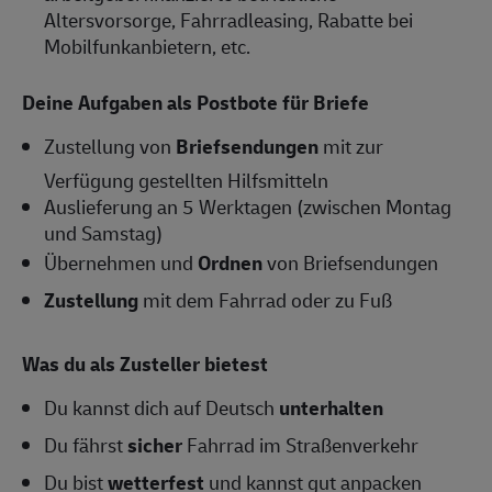
Altersvorsorge, Fahrradleasing, Rabatte bei
Mobilfunkanbietern, etc.
Deine Aufgaben als Postbote für Briefe
Zustellung von
Briefsendungen
mit zur
Verfügung gestellten Hilfsmitteln
Auslieferung an 5 Werktagen (zwischen Montag
und Samstag)
Übernehmen und
Ordnen
von Briefsendungen
Zustellung
mit dem Fahrrad oder zu Fuß
Was du als Zusteller bietest
Du kannst dich auf Deutsch
unterhalten
Du fährst
sicher
Fahrrad im Straßenverkehr
Du bist
wetterfest
und kannst gut anpacken