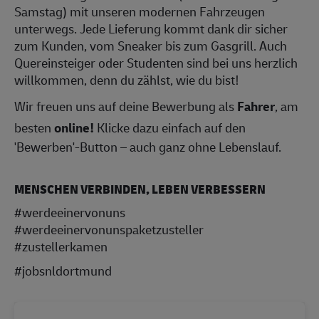
Samstag) mit unseren modernen Fahrzeugen
unterwegs. Jede Lieferung kommt dank dir sicher
zum Kunden, vom Sneaker bis zum Gasgrill. Auch
Quereinsteiger oder Studenten sind bei uns herzlich
willkommen, denn du zählst, wie du bist!
Wir freuen uns auf deine Bewerbung als
Fahrer
, am
besten
online!
Klicke dazu einfach auf den
'Bewerben'-Button – auch ganz ohne Lebenslauf.
MENSCHEN VERBINDEN, LEBEN VERBESSERN
#werdeeinervonuns
#werdeeinervonunspaketzusteller
#zustellerkamen
#jobsnldortmund