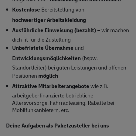
Kostenlose
Bereitstellung von
hochwertiger Arbeitskleidung
Ausführliche Einweisung (bezahlt)
– wir machen
dich fit für die Zustellung
Unbefristete Übernahme
und
Entwicklungsmöglichkeiten
(bspw.
Standortleiter) bei guten Leistungen und offenen
Positionen
möglich
Attraktive Mitarbeiterangebote
wie z.B.
arbeitgeberfinanzierte betriebliche
Altersvorsorge, Fahrradleasing, Rabatte bei
Mobilfunkanbietern, etc.
Deine Aufgaben als Paketzusteller bei uns