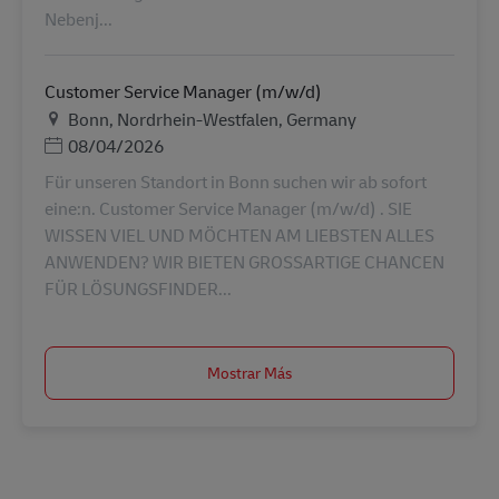
Nebenj...
Customer Service Manager (m/w/d)
Ubicación
Bonn, Nordrhein-Westfalen, Germany
Posted Date
08/04/2026
Für unseren Standort in Bonn suchen wir ab sofort
eine:n. Customer Service Manager (m/w/d) . SIE
WISSEN VIEL UND MÖCHTEN AM LIEBSTEN ALLES
ANWENDEN? WIR BIETEN GROSSARTIGE CHANCEN
FÜR LÖSUNGSFINDER...
Mostrar Más