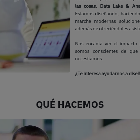
las cosas, Data Lake & Analyt
Estamos diseñando, haciendo
marcha modernas soluciones
además de ofreciéndoles asiste
Nos encanta ver el impacto 
somos conscientes de que 
necesitamos.
¿Te interesa ayudarnos a diseña
QUÉ HACEMOS