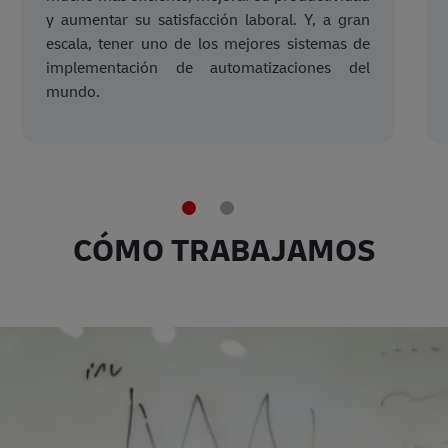
y aumentar su satisfacción laboral. Y, a gran
escala, tener uno de los mejores sistemas de
implementación de automatizaciones del
mundo.
CÓMO TRABAJAMOS