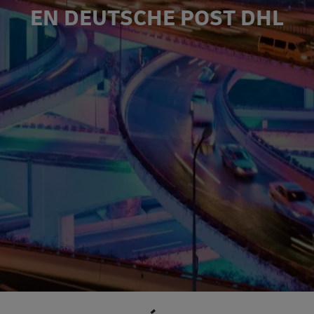
EN DEUTSCHE POST DHL