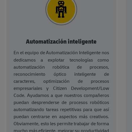
Automatización inteligente
En el equipo de Automatización Inteligente nos
dedicamos a explotar tecnologías como
automatización robótica de procesos,
reconocimiento óptico inteligente de
caracteres, optimización de procesos
empresariales y Citizen Development/Low
Code. Ayudamos a que nuestros compañeros
puedan desprenderse de procesos robóticos
automatizando tareas repetitivas para que así
puedan centrarse en aspectos más creativos.
Obviamente, esto les permite trabajar de forma
mucho más eficiente, mejorar su productividad