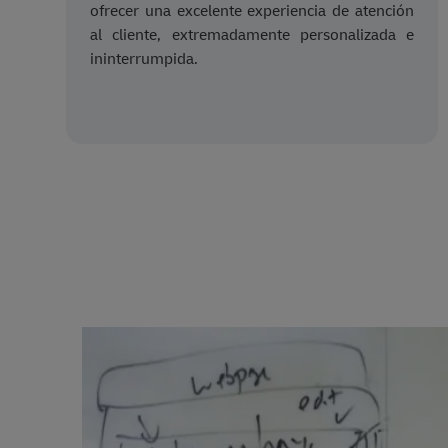
ofrecer una excelente experiencia de atención
al cliente, extremadamente personalizada e
ininterrumpida.