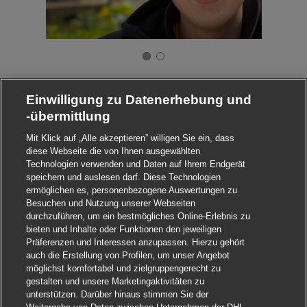
Einwilligung zu Datenerhebung und
-übermittlung
Mit Klick auf „Alle akzeptieren” willigen Sie ein, dass
diese Webseite die von Ihnen ausgewählten
Technologien verwenden und Daten auf Ihrem Endgerät
speichern und auslesen darf. Diese Technologien
ermöglichen es, personenbezogene Auswertungen zu
Besuchen und Nutzung unserer Webseiten
durchzuführen, um ein bestmögliches Online-Erlebnis zu
bieten und Inhalte oder Funktionen den jeweiligen
Präferenzen und Interessen anzupassen. Hierzu gehört
auch die Erstellung von Profilen, um unser Angebot
möglichst komfortabel und zielgruppengerecht zu
gestalten und unsere Marketingaktivitäten zu
unterstützen. Darüber hinaus stimmen Sie der