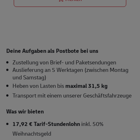
Deine Aufgaben als Postbote bei uns
Zustellung von Brief- und Paketsendungen
Auslieferung an 5 Werktagen (zwischen Montag
und Samstag)
Heben von Lasten bis
maximal 31,5 kg
Transport mit einem unserer Geschäftsfahrzeuge
Was wir bieten
17,92 € Tarif-Stundenlohn
inkl. 50%
Weihnachtsgeld