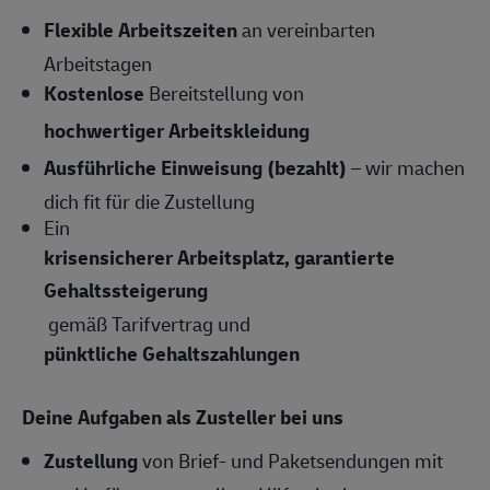
Flexible Arbeitszeiten
an vereinbarten
Arbeitstagen
Kostenlose
Bereitstellung von
hochwertiger Arbeitskleidung
Ausführliche Einweisung (bezahlt)
– wir machen
dich fit für die Zustellung
Ein
krisensicherer Arbeitsplatz, garantierte
Gehaltssteigerung
gemäß Tarifvertrag und
pünktliche Gehaltszahlungen
Deine Aufgaben als Zusteller bei uns
Zustellung
von Brief- und Paketsendungen mit