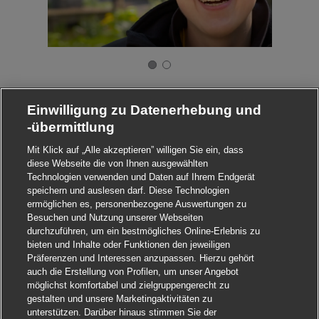
Einwilligung zu Datenerhebung und
-übermittlung
Mit Klick auf „Alle akzeptieren” willigen Sie ein, dass
diese Webseite die von Ihnen ausgewählten
Technologien verwenden und Daten auf Ihrem Endgerät
speichern und auslesen darf. Diese Technologien
ermöglichen es, personenbezogene Auswertungen zu
Besuchen und Nutzung unserer Webseiten
durchzuführen, um ein bestmögliches Online-Erlebnis zu
bieten und Inhalte oder Funktionen den jeweiligen
Präferenzen und Interessen anzupassen. Hierzu gehört
auch die Erstellung von Profilen, um unser Angebot
möglichst komfortabel und zielgruppengerecht zu
gestalten und unsere Marketingaktivitäten zu
unterstützen. Darüber hinaus stimmen Sie der