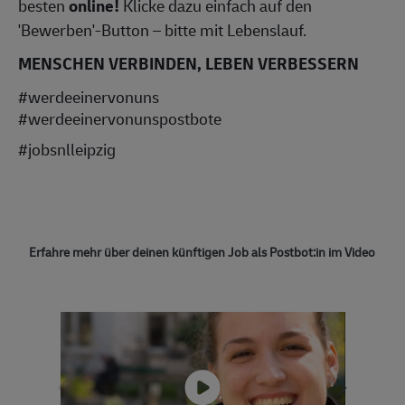
besten
online!
Klicke dazu einfach auf den
'Bewerben'-Button – bitte mit Lebenslauf.
MENSCHEN VERBINDEN, LEBEN VERBESSERN
#werdeeinervonuns
#werdeeinervonunspostbote
#jobsnlleipzig
Erfahre mehr über deinen künftigen Job als Postbot:in im Video