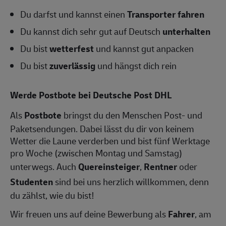
Du darfst und kannst einen
Transporter fahren
Du kannst dich sehr gut auf Deutsch
unterhalten
Du bist
wetterfest
und kannst gut anpacken
Du bist
zuverlässig
und hängst dich rein
Werde Postbote bei Deutsche Post DHL
Als
Postbote
bringst du den Menschen Post- und
Paketsendungen. Dabei lässt du dir von keinem
Wetter die Laune verderben und bist fünf Werktage
pro Woche (zwischen Montag und Samstag)
unterwegs. Auch
Quereinsteiger
,
Rentner
oder
Studenten
sind bei uns herzlich willkommen, denn
du zählst, wie du bist!
Wir freuen uns auf deine Bewerbung als
Fahrer
, am