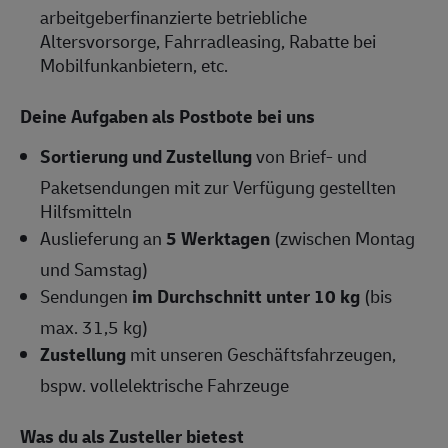
arbeitgeberfinanzierte betriebliche
Altersvorsorge, Fahrradleasing, Rabatte bei
Mobilfunkanbietern, etc.
Deine Aufgaben als Postbote bei uns
Sortierung und Zustellung
von Brief- und
Paketsendungen mit zur Verfügung gestellten
Hilfsmitteln
Auslieferung an
5 Werktagen
(zwischen Montag
und Samstag)
Sendungen
im Durchschnitt unter 10 kg
(bis
max. 31,5 kg)
Zustellung
mit unseren Geschäftsfahrzeugen,
bspw. vollelektrische Fahrzeuge
Was du als Zusteller bietest