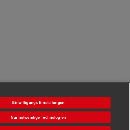
Einwilligungs-Einstellungen
Nur notwendige Technologien