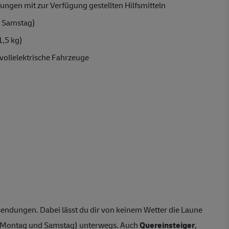
ungen mit zur Verfügung gestellten Hilfsmitteln
 Samstag)
1,5 kg)
vollelektrische Fahrzeuge
endungen. Dabei lässt du dir von keinem Wetter die Laune
n Montag und Samstag) unterwegs. Auch
Quereinsteiger
,