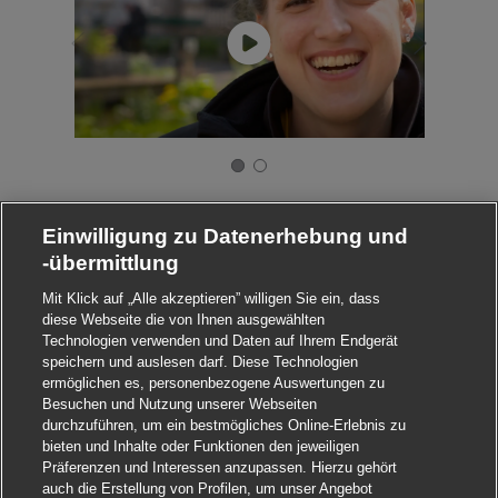
Einwilligung zu Datenerhebung und
-übermittlung
Mit Klick auf „Alle akzeptieren” willigen Sie ein, dass
diese Webseite die von Ihnen ausgewählten
Technologien verwenden und Daten auf Ihrem Endgerät
speichern und auslesen darf. Diese Technologien
ermöglichen es, personenbezogene Auswertungen zu
Besuchen und Nutzung unserer Webseiten
durchzuführen, um ein bestmögliches Online-Erlebnis zu
bieten und Inhalte oder Funktionen den jeweiligen
Präferenzen und Interessen anzupassen. Hierzu gehört
auch die Erstellung von Profilen, um unser Angebot