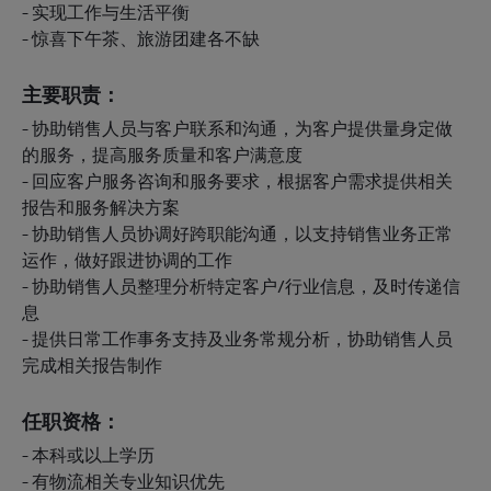
- 实现工作与生活平衡
- 惊喜下午茶、旅游团建各不缺
主要职责：
- 协助销售人员与客户联系和沟通，为客户提供量身定做
的服务，提高服务质量和客户满意度
- 回应客户服务咨询和服务要求，根据客户需求提供相关
报告和服务解决方案
- 协助销售人员协调好跨职能沟通，以支持销售业务正常
运作，做好跟进协调的工作
- 协助销售人员整理分析特定客户/行业信息，及时传递信
息
- 提供日常工作事务支持及业务常规分析，协助销售人员
完成相关报告制作
任职资格：
- 本科或以上学历
- 有物流相关专业知识优先