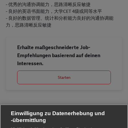
- 优秀的沟通协调能力，思路清晰反应敏捷
- 良好的英语书面能力，大学CET 4级或同等水平
- 良好的数据管理、统计和分析能力良好的沟通协调能
力，思路清晰反应敏捷
Erhalte maßgeschneiderte Job-
Empfehlungen basierend auf deinen
Interessen.
Starten
Einwilligung zu Datenerhebung und
-übermittlung