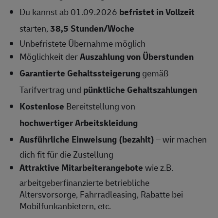
Du kannst ab 01.09.2026
befristet in Vollzeit
starten,
38,5 Stunden/Woche
Unbefristete Übernahme
möglich
Möglichkeit der
Auszahlung von Überstunden
Garantierte Gehaltssteigerung
gemäß
Tarifvertrag und
pünktliche Gehaltszahlungen
Kostenlose
Bereitstellung von
hochwertiger Arbeitskleidung
Ausführliche Einweisung (bezahlt)
– wir machen
dich fit für die Zustellung
Attraktive Mitarbeiterangebote
wie z.B.
arbeitgeberfinanzierte betriebliche
Altersvorsorge, Fahrradleasing, Rabatte bei
Mobilfunkanbietern, etc.