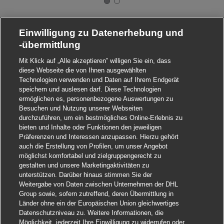
Einwilligung zu Datenerhebung und
-übermittlung
Mit Klick auf „Alle akzeptieren” willigen Sie ein, dass
diese Webseite die von Ihnen ausgewählten
Technologien verwenden und Daten auf Ihrem Endgerät
speichern und auslesen darf. Diese Technologien
ermöglichen es, personenbezogene Auswertungen zu
Besuchen und Nutzung unserer Webseiten
durchzuführen, um ein bestmögliches Online-Erlebnis zu
bieten und Inhalte oder Funktionen den jeweiligen
Präferenzen und Interessen anzupassen. Hierzu gehört
auch die Erstellung von Profilen, um unser Angebot
möglichst komfortabel und zielgruppengerecht zu
gestalten und unsere Marketingaktivitäten zu
unterstützen. Darüber hinaus stimmen Sie der
Weitergabe von Daten zwischen Unternehmen der DHL
Group sowie, sofern zutreffend, deren Übermittlung in
Länder ohne ein der Europäischen Union gleichwertiges
Datenschutzniveau zu. Weitere Informationen, die
Möglichkeit, jederzeit Ihre Einwilligung zu widerrufen oder