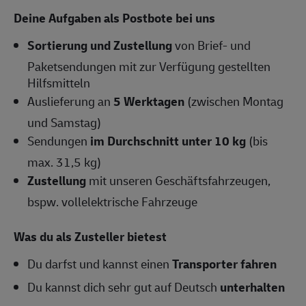
Deine Aufgaben als Postbote bei uns
Sortierung und Zustellung
von Brief- und
Paketsendungen mit zur Verfügung gestellten
Hilfsmitteln
Auslieferung an
5 Werktagen
(zwischen Montag
und Samstag)
Sendungen
im Durchschnitt unter 10 kg
(bis
max. 31,5 kg)
Zustellung
mit unseren Geschäftsfahrzeugen,
bspw. vollelektrische Fahrzeuge
Was du als Zusteller bietest
Du darfst und kannst einen
Transporter fahren
Du kannst dich sehr gut auf Deutsch
unterhalten