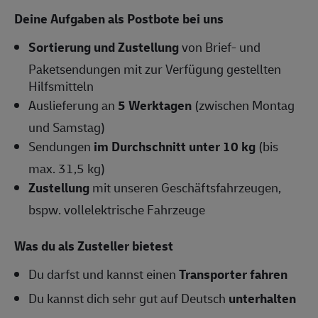
Deine Aufgaben als Postbote bei uns
Sortierung und Zustellung
von Brief- und
Paketsendungen mit zur Verfügung gestellten
Hilfsmitteln
Auslieferung an
5 Werktagen
(zwischen Montag
und Samstag)
Sendungen
im Durchschnitt unter 10 kg
(bis
max. 31,5 kg)
Zustellung
mit unseren Geschäftsfahrzeugen,
bspw. vollelektrische Fahrzeuge
Was du als Zusteller bietest
Du darfst und kannst einen
Transporter fahren
Du kannst dich sehr gut auf Deutsch
unterhalten