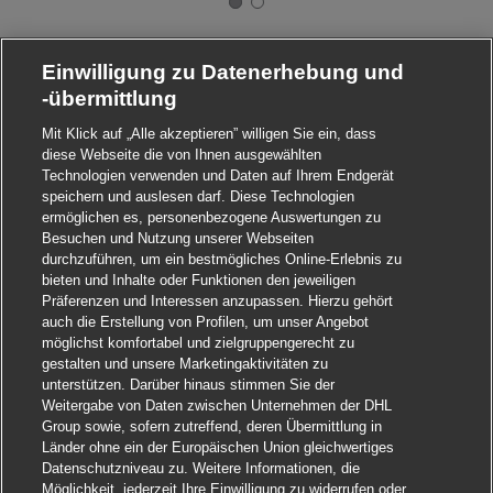
Einwilligung zu Datenerhebung und
-übermittlung
Mit Klick auf „Alle akzeptieren” willigen Sie ein, dass
diese Webseite die von Ihnen ausgewählten
Technologien verwenden und Daten auf Ihrem Endgerät
speichern und auslesen darf. Diese Technologien
ermöglichen es, personenbezogene Auswertungen zu
Besuchen und Nutzung unserer Webseiten
durchzuführen, um ein bestmögliches Online-Erlebnis zu
bieten und Inhalte oder Funktionen den jeweiligen
Präferenzen und Interessen anzupassen. Hierzu gehört
auch die Erstellung von Profilen, um unser Angebot
möglichst komfortabel und zielgruppengerecht zu
gestalten und unsere Marketingaktivitäten zu
unterstützen. Darüber hinaus stimmen Sie der
Weitergabe von Daten zwischen Unternehmen der DHL
Group sowie, sofern zutreffend, deren Übermittlung in
Länder ohne ein der Europäischen Union gleichwertiges
Datenschutzniveau zu. Weitere Informationen, die
Möglichkeit, jederzeit Ihre Einwilligung zu widerrufen oder