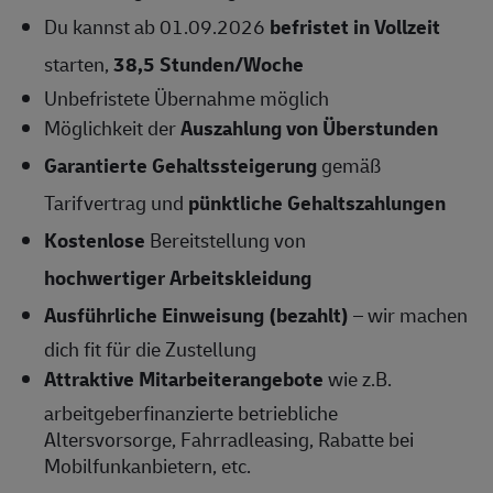
Du kannst ab 01.09.2026
befristet in Vollzeit
starten,
38,5 Stunden/Woche
Unbefristete Übernahme
möglich
Möglichkeit der
Auszahlung von Überstunden
Garantierte Gehaltssteigerung
gemäß
Tarifvertrag und
pünktliche Gehaltszahlungen
Kostenlose
Bereitstellung von
hochwertiger Arbeitskleidung
Ausführliche Einweisung (bezahlt)
– wir machen
dich fit für die Zustellung
Attraktive Mitarbeiterangebote
wie z.B.
arbeitgeberfinanzierte betriebliche
Altersvorsorge, Fahrradleasing, Rabatte bei
Mobilfunkanbietern, etc.