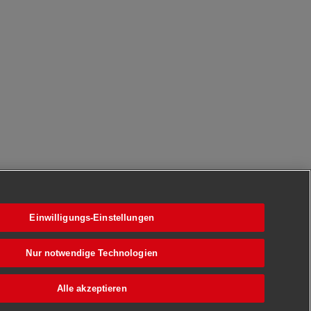
Einwilligungs-Einstellungen
Nur notwendige Technologien
Alle akzeptieren