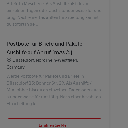
Briefe in Meschede. Als Aushilfe bist du an
einzelnen Tagen oder auch stundenweise für uns
tätig. Nach einer bezahlten Einarbeitung kannst
du sofort in de...
Postbote für Briefe und Pakete –
Aushilfe auf Abruf (m/w/d)
Standort
Düsseldorf, Nordrhein-Westfalen,
Germany
Werde Postbote für Pakete und Briefe in
Düsseldorf 13; Bonner Str. 29. Als Aushilfe /
Minijobber bist du an einzelnen Tagen oder auch
stundenweise für uns tätig. Nach einer bezahlten
Einarbeitung k...
Erfahren Sie Mehr