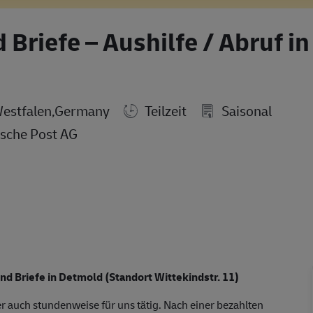
Briefe – Aushilfe / Abruf in
estfalen,Germany
Teilzeit
Saisonal
sche Post AG
nd Briefe in Detmold (Standort Wittekindstr. 11)
r auch stundenweise für uns tätig. Nach einer bezahlten