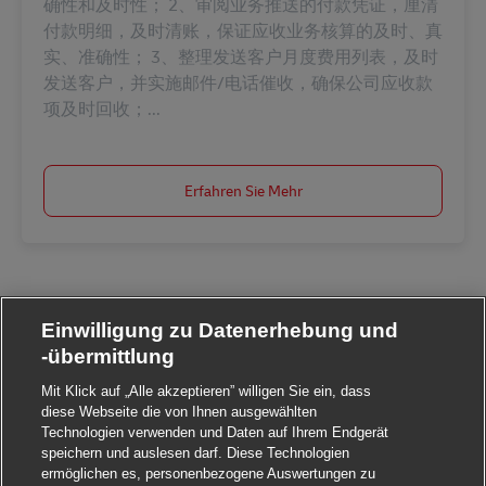
确性和及时性； 2、审阅业务推送的付款凭证，厘清
付款明细，及时清账，保证应收业务核算的及时、真
实、准确性； 3、整理发送客户月度费用列表，及时
发送客户，并实施邮件/电话催收，确保公司应收款
项及时回收；...
Erfahren Sie Mehr
Einwilligung zu Datenerhebung und
-übermittlung
Mit Klick auf „Alle akzeptieren” willigen Sie ein, dass
diese Webseite die von Ihnen ausgewählten
Technologien verwenden und Daten auf Ihrem Endgerät
speichern und auslesen darf. Diese Technologien
ermöglichen es, personenbezogene Auswertungen zu