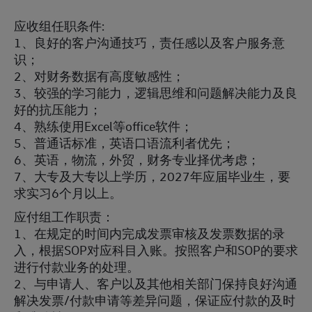
应收组任职条件:
1、良好的客户沟通技巧，责任感以及客户服务意
识；
2、对财务数据有高度敏感性；
3、较强的学习能力，逻辑思维和问题解决能力及良
好的抗压能力；
4、熟练使用Excel等office软件；
5、普通话标准，英语口语流利者优先；
6、英语，物流，外贸，财务专业择优考虑；
7、大专及大专以上学历，2027年应届毕业生，要
求实习6个月以上。
应付组工作职责：
1、在规定的时间内完成发票审核及发票数据的录
入，根据SOP对应科目入账。按照客户和SOP的要求
进行付款业务的处理。
2、与申请人、客户以及其他相关部门保持良好沟通
解决发票/付款申请等差异问题，保证应付款的及时