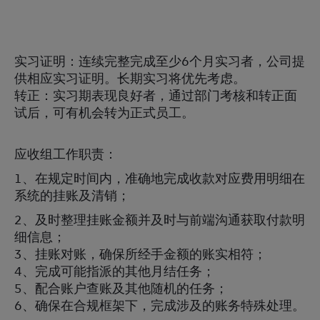
实习证明：连续完整完成至少6个月实习者，公司提
供相应实习证明。长期实习将优先考虑。
转正：实习期表现良好者，通过部门考核和转正面
试后，可有机会转为正式员工。
应收组工作职责：
1、在规定时间内，准确地完成收款对应费用明细在
系统的挂账及清销；
2、及时整理挂账金额并及时与前端沟通获取付款明
细信息；
3、挂账对账，确保所经手金额的账实相符；
4、完成可能指派的其他月结任务；
5、配合账户查账及其他随机的任务；
6、确保在合规框架下，完成涉及的账务特殊处理。