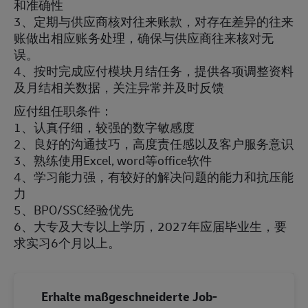
和准确性
3、定期与供应商核对往来账款，对存在差异的往来
账做出相应账务处理，确保与供应商往来核对无
误。
4、按时完成应付模块月结任务，提供各项调整资料
及月结相关数据，关注异常并及时反馈
应付组任职条件：
1、认真仔细，较强的数字敏感度
2、良好的沟通技巧，高度责任感以及客户服务意识
3、熟练使用Excel, word等office软件
4、学习能力强，有较好的解决问题的能力和抗压能
力
5、BPO/SSC经验优先
6、大专及大专以上学历，2027年应届毕业生，要
求实习6个月以上。
Erhalte maßgeschneiderte Job-