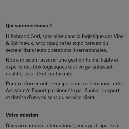
Qui sommes-nous ?
Hillebrand Gori, spécialisé dans la logistique des Vins
& Spiritueux, accompagne les exportateurs du
secteur dans leurs opérations internationales.
Notre mission : assurer une gestion fluide, fiable et
experte des flux logistiques tout en garantissant
qualité, sécurité et conformité.
Pour renforcer notre équipe, nous recherchons un/e
Assistant/e Export passionné/e par l’univers export
et doté/e d’un vrai sens du service client.
Votre mission
Dans un contexte international, vous participerez à