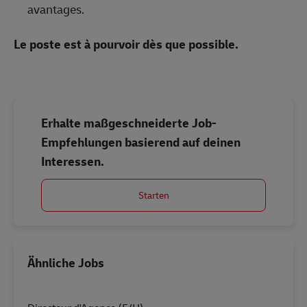
avantages.
Le poste est à pourvoir dès que possible.
Erhalte maßgeschneiderte Job-
Empfehlungen basierend auf deinen
Interessen.
Starten
Ähnliche Jobs