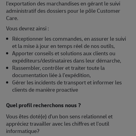
l'exportation des marchandises en gérant le suivi
administratif des dossiers pour le pôle Customer
Care.
Vous devrez ainsi :
Réceptionner les commandes, en assurer le suivi
et la mise à jour en temps réel de nos outils,
Apporter conseils et solutions aux clients ou
expéditeurs/destinataires dans leur démarche,
Rassembler, contrôler et traiter toute la
documentation liée à l'expédition,
Gérer les incidents de transport et informer les
clients de manière proactive
Quel profil recherchons nous ?
Vous êtes doté(e) d'un bon sens relationnel et
appréciez travailler avec les chiffres et l'outil
informatique?