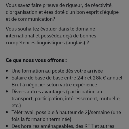
Vous savez faire preuve de rigueur, de réactivité,
d'organisation et êtes doté d'un bon esprit d'équipe
et de communication?
Vous souhaitez évoluer dans le domaine
international et possédez déjà de bonnes
compétences linguistiques (anglais) ?
Ce que nous vous offrons :
Une formation au poste dès votre arrivée
Salaire de base de base entre 24k et 28k € annuel
Brut à négocier selon votre expérience
Divers autres avantages (participation au
transport, participation, intéressement, mutuelle,
etc.)
Télétravail possible à hauteur de 2j/semaine (une
fois la formation terminée)
Des horaires aménageables, des RTT et autres