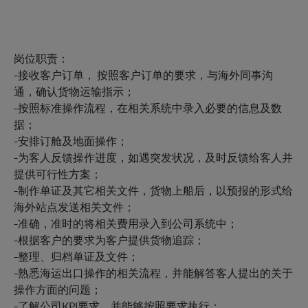
岗位职责：
-接收客户订单， 按照客户订单的要求，与海外同事沟
通，确认货物运输指示；
-按照标准操作流程，在相关系统中录入必要的信息及数
据；
-安排订舱及地面操作；
-为客人反馈操作进度，如遇突发状况，及时反馈给客人并
提供可行性方案；
-制作单证及其它相关文件，货物上船后，以预报的形式给
海外站点发送相关文件；
-准确，准时的将相关费用录入到公司系统中；
-根据客户的要求为客户提供货物追踪；
-整理、归档单证及文件；
-熟悉海运出口操作的相关流程，并能解答客人提出的关于
操作方面的问题；
-了解公司KPI要求，并能够按照要求执行；