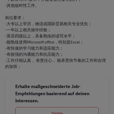
-其他临时性工作。
岗位要求：
-大专以上学历，物流或国际贸易相关专业优先；
-一年以上相关操作经验；
-英语四级以上，具备熟练的读写水平；
-能熟练使用Microsoft office，特别是Excel；
-有快速的学习能力和适应能力；
-有较强的沟通能力和抗压能力；
-工作仔细认真， 有责任心， 能承受快节奏的工作和合理
的加班；
Erhalte maßgeschneiderte Job-
Empfehlungen basierend auf deinen
Interessen.
Starten