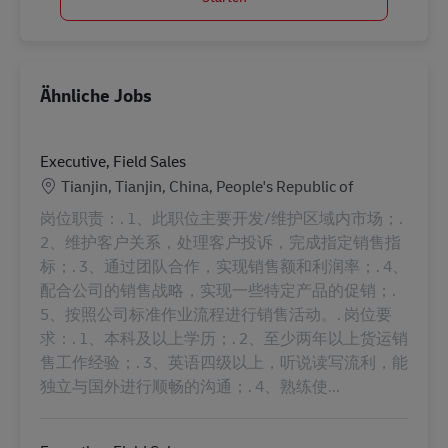
Ähnliche Jobs
Executive, Field Sales
Standort
Tianjin, Tianjin, China, People's Republic of
岗位职责：. 1、此职位主要开发/维护区域内市场；.
2、维护客户关系，处理客户投诉，完成指定销售指
标；. 3、通过团队合作，实现销售额和利润率；. 4、
配合公司的销售战略，实现一些特定产品的促销；.
5、按照公司标准作业流程进行销售活动。. 岗位要
求：. 1、本科及以上学历；. 2、至少两年以上货运销
售工作经验；. 3、英语四级以上，听说读写流利，能
独立与国外进行顺畅的沟通；. 4、熟练使...