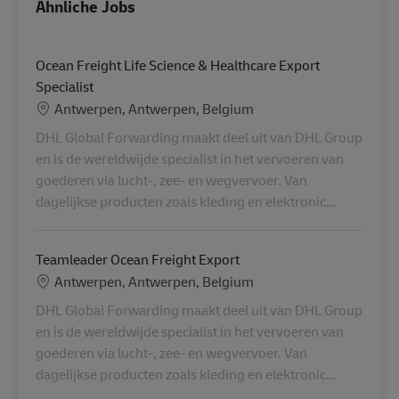
Ähnliche Jobs
Ocean Freight Life Science & Healthcare Export
Specialist
Standort
Antwerpen, Antwerpen, Belgium
DHL Global Forwarding maakt deel uit van DHL Group
en is de wereldwijde specialist in het vervoeren van
goederen via lucht-, zee- en wegvervoer. Van
dagelijkse producten zoals kleding en elektronic...
Teamleader Ocean Freight Export
Standort
Antwerpen, Antwerpen, Belgium
DHL Global Forwarding maakt deel uit van DHL Group
en is de wereldwijde specialist in het vervoeren van
goederen via lucht-, zee- en wegvervoer. Van
dagelijkse producten zoals kleding en elektronic...