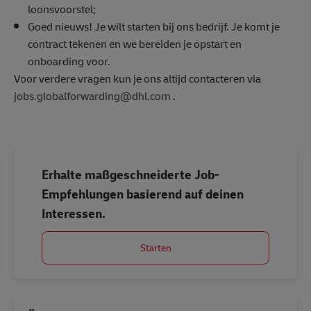
loonsvoorstel;
Goed nieuws! Je wilt starten bij ons bedrijf. Je komt je
contract tekenen en we bereiden je opstart en
onboarding voor.
Voor verdere vragen kun je ons altijd contacteren via
jobs.globalforwarding@dhl.com
.
Erhalte maßgeschneiderte Job-
Empfehlungen basierend auf deinen
Interessen.
Starten