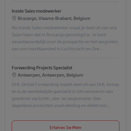
Inside Sales medewerker
Standort
Brucargo, Vlaams-Brabant, Belgium
Als Inside Sales medewerker maak je deel uit van ons
Sales team dat in Brucargo gevestigd is. Je bent
verantwoordelijk voor de prospectie en het vergroten
van ons marktaandeel in Luchtvracht en Zee...
Forwarding Projects Specialist
Standort
Antwerpen, Antwerpen, Belgium
DHL Global Forwarding maakt deel uit van DHL Group
en is de wereldwijde specialist in het vervoeren van
goederen via lucht-, zee- en wegvervoer. Van
dagelijkse producten zoals kleding en elektronic...
Erfahren Sie Mehr