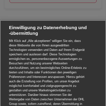
Einwilligung zu Datenerhebung und
-übermittlung
Mit Klick auf „Alle akzeptieren” willigen Sie ein, dass
diese Webseite die von Ihnen ausgewählten
Technologien verwenden und Daten auf Ihrem Endgerät
speichern und auslesen darf. Diese Technologien
ermöglichen es, personenbezogene Auswertungen zu
Besuchen und Nutzung unserer Webseiten
durchzuführen, um ein bestmögliches Online-Erlebnis zu
bieten und Inhalte oder Funktionen den jeweiligen
Präferenzen und Interessen anzupassen. Hierzu gehört
auch die Erstellung von Profilen, um unser Angebot
möglichst komfortabel und zielgruppengerecht zu
gestalten und unsere Marketingaktivitäten zu
unterstützen. Darüber hinaus stimmen Sie der
Weitergabe von Daten zwischen Unternehmen der DHL
Group sowie, sofern zutreffend, deren Übermittlung in