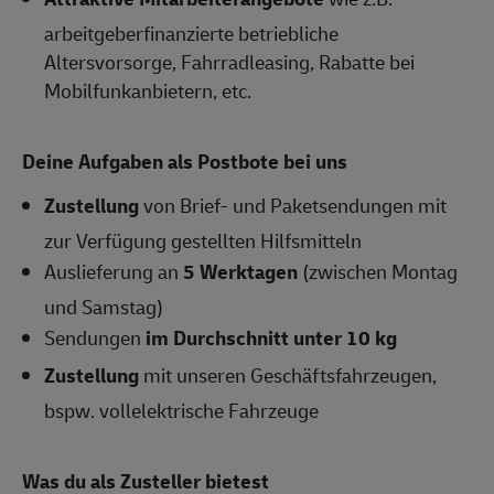
arbeitgeberfinanzierte betriebliche
Altersvorsorge, Fahrradleasing, Rabatte bei
Mobilfunkanbietern, etc.
Deine Aufgaben als Postbote bei uns
Zustellung
von Brief- und Paketsendungen mit
zur Verfügung gestellten Hilfsmitteln
Auslieferung an
5 Werktagen
(zwischen Montag
und Samstag)
Sendungen
im Durchschnitt unter 10 kg
Zustellung
mit unseren Geschäftsfahrzeugen,
bspw. vollelektrische Fahrzeuge
Was du als Zusteller bietest