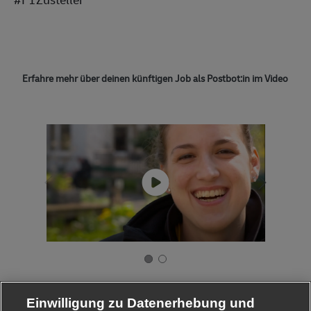
Erfahre mehr über deinen künftigen Job als Postbot:in im Video
Einwilligung zu Datenerhebung und