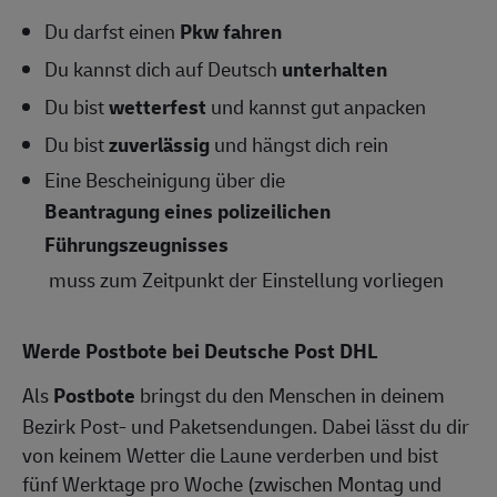
Du darfst einen
Pkw fahren
Du kannst dich auf Deutsch
unterhalten
Du bist
wetterfest
und kannst gut anpacken
Du bist
zuverlässig
und hängst dich rein
Eine Bescheinigung über die
Beantragung eines polizeilichen
Führungszeugnisses
muss zum Zeitpunkt der Einstellung vorliegen
Werde Postbote bei Deutsche Post DHL
Als
Postbote
bringst du den Menschen in deinem
Bezirk Post- und Paketsendungen. Dabei lässt du dir
von keinem Wetter die Laune verderben und bist
fünf Werktage pro Woche (zwischen Montag und