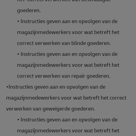
goederen.
•
Instructies geven aan en opvolgen van de
magazijnmedewerkers voor wat betreft het
correct verwerken van blinde goederen.
•
Instructies geven aan en opvolgen van de
magazijnmedewerkers voor wat betreft het
correct verwerken van repair goederen.
•
Instructies geven aan en opvolgen van de
magazijnmedewerkers voor wat betreft het correct
verwerken van geweigerde goederen.
•
Instructies geven aan en opvolgen van de
magazijnmedewerkers voor wat betreft het