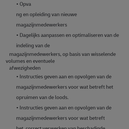
•
Opva
ng en opleiding van nieuwe
magazijnmedewerkers
•
Dagelijks aanpassen en optimaliseren van de
indeling van de
magazijnmedewerkers, op basis van wisselende
volumes en eventuele
afwezigheden
•
Instructies geven aan en opvolgen van de
magazijnmedewerkers voor wat betreft het
opruimen van de loods.
•
Instructies geven aan en opvolgen van de
magazijnmedewerkers voor wat betreft
het correct verwerken van beschadigde