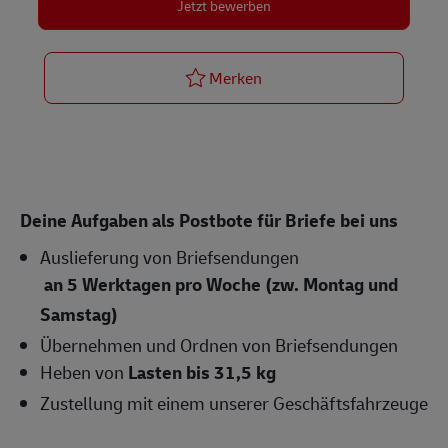
Jetzt bewerben
Ferienaushilfe: Postbote f
Merken
Deine Aufgaben als Postbote für Briefe bei uns
Auslieferung von Briefsendungen
an 5 Werktagen pro Woche (zw. Montag und
Samstag)
Übernehmen und Ordnen von Briefsendungen
Heben von
Lasten bis 31,5 kg
Zustellung mit einem unserer Geschäftsfahrzeuge