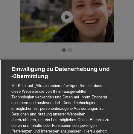
Einwilligung zu Datenerhebung und
-übermittlung
Mit Klick auf „Alle akzeptieren” willigen Sie ein, dass
diese Webseite die von Ihnen ausgewählten
Technologien verwenden und Daten auf Ihrem Endgerät
speichern und auslesen darf. Diese Technologien
ermöglichen es, personenbezogene Auswertungen zu
Besuchen und Nutzung unserer Webseiten
durchzuführen, um ein bestmögliches Online-Erlebnis zu
bieten und Inhalte oder Funktionen den jeweiligen
Präferenzen und Interessen anzupassen. Hierzu gehört