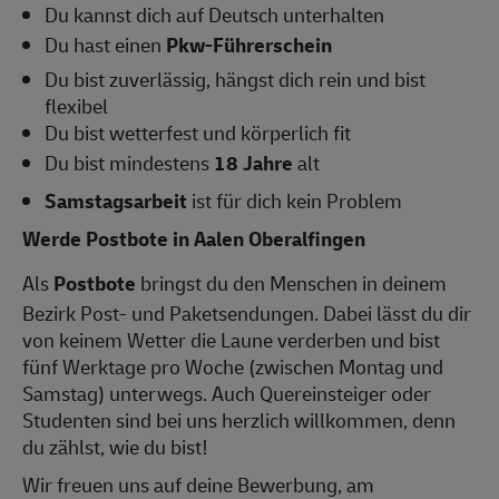
Du kannst dich auf Deutsch unterhalten
Du hast einen
Pkw-Führerschein
Du bist zuverlässig, hängst dich rein und bist
flexibel
Du bist wetterfest und körperlich fit
Du bist mindestens
18 Jahre
alt
Samstagsarbeit
ist für dich kein Problem
Werde Postbote in Aalen Oberalfingen
Als
Postbote
bringst du den Menschen in deinem
Bezirk Post- und Paketsendungen. Dabei lässt du dir
von keinem Wetter die Laune verderben und bist
fünf Werktage pro Woche (zwischen Montag und
Samstag) unterwegs. Auch Quereinsteiger oder
Studenten sind bei uns herzlich willkommen, denn
du zählst, wie du bist!
Wir freuen uns auf deine Bewerbung, am