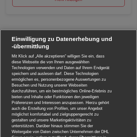
Einwilligung zu Datenerhebung und
-übermittlung
Mit Klick auf „Alle akzeptieren” willigen Sie ein, dass
diese Webseite die von Ihnen ausgewählten
Technologien verwenden und Daten auf Ihrem Endgerät
speichern und auslesen darf. Diese Technologien
ermöglichen es, personenbezogene Auswertungen zu
Besuchen und Nutzung unserer Webseiten
durchzuführen, um ein bestmögliches Online-Erlebnis zu
bieten und Inhalte oder Funktionen den jeweiligen
Präferenzen und Interessen anzupassen. Hierzu gehört
auch die Erstellung von Profilen, um unser Angebot
möglichst komfortabel und zielgruppengerecht zu
gestalten und unsere Marketingaktivitäten zu
unterstützen. Darüber hinaus stimmen Sie der
Weitergabe von Daten zwischen Unternehmen der DHL