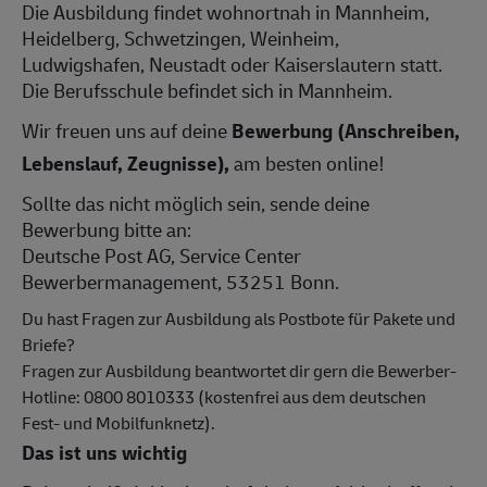
Die Ausbildung findet wohnortnah in Mannheim,
Heidelberg, Schwetzingen, Weinheim,
Ludwigshafen, Neustadt oder Kaiserslautern statt.
Die Berufsschule befindet sich in Mannheim.
Wir freuen uns auf deine
Bewerbung (Anschreiben,
Lebenslauf, Zeugnisse),
am besten online!
Sollte das nicht möglich sein, sende deine
Bewerbung bitte an:
Deutsche Post AG, Service Center
Bewerbermanagement, 53251 Bonn.
Du hast Fragen zur Ausbildung als Postbote für Pakete und
Briefe?
Fragen zur Ausbildung beantwortet dir gern die Bewerber-
Hotline: 0800 8010333 (kostenfrei aus dem deutschen
Fest- und Mobilfunknetz).
Das ist uns wichtig