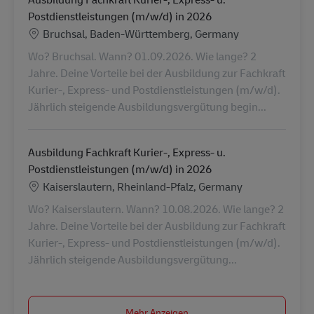
Postdienstleistungen (m/w/d) in 2026
Standort
Bruchsal, Baden-Württemberg, Germany
Wo? Bruchsal. Wann? 01.09.2026. Wie lange? 2
Jahre. Deine Vorteile bei der Ausbildung zur Fachkraft
Kurier-, Express- und Postdienstleistungen (m/w/d).
Jährlich steigende Ausbildungsvergütung begin...
Ausbildung Fachkraft Kurier-, Express- u.
Postdienstleistungen (m/w/d) in 2026
Standort
Kaiserslautern, Rheinland-Pfalz, Germany
Wo? Kaiserslautern. Wann? 10.08.2026. Wie lange? 2
Jahre. Deine Vorteile bei der Ausbildung zur Fachkraft
Kurier-, Express- und Postdienstleistungen (m/w/d).
Jährlich steigende Ausbildungsvergütung...
Mehr Anzeigen