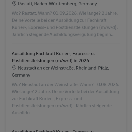
Standort
Rastatt, Baden-Württemberg, Germany
Wo? Rastatt. Wann? 01.09.2026. Wie lange? 2 Jahre.
Deine Vorteile bei der Ausbildung zur Fachkraft
Kurier-, Express- und Postdienstleistungen (m/w/d).
Jährlich steigende Ausbildungsvergütung beginn...
Ausbildung Fachkraft Kurier-, Express- u.
Postdienstleistungen (m/w/d) in 2026
Standort
Neustadt an der Weinstraße, Rheinland-Pfalz,
Germany
Wo? Neustadt an der Weinstraße. Wann? 10.08.2026.
Wie lange? 2 Jahre. Deine Vorteile bei der Ausbildung
zur Fachkraft Kurier-, Express- und
Postdienstleistungen (m/w/d). Jährlich steigende
Ausbildu...
Ausbildung Fachkraft Kurier-, Express- u.