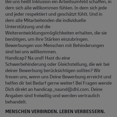
Bei uns heißt Inklusion ein Arbeitsumfeld schaffen, in
dem sich alle willkommen fühlen. In dem sich jede
und jeder respektiert und geschätzt fühlt. Und in
dem alle Mitarbeitenden die individuelle
Unterstützung und die
Weiterentwicklungsmöglichkeiten erhalten, die sie
benötigen, um ihre Stärken einzubringen.
Bewerbungen von Menschen mit Behinderungen
sind bei uns willkommen.
Handicap? Na und! Hast du eine
Schwerbehinderung oder Gleichstellung, die wir bei
deiner Bewerbung berücksichtigen sollten? Wir
freuen uns, wenn uns Deine Bewerbung erreicht und
helfen dir bei Bedarf gerne weiter! Bei Fragen wende
Dich direkt an handicap_naund@dhl.com. Deine
Angaben sind freiwillig und werden vertraulich
behandelt.
MENSCHEN VERBINDEN. LEBEN VERBESSERN.