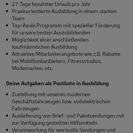
27 Tage bezahlter Urlaub pro Jahr
Praxisorientierte Ausbildung in einem starken
Team
Top-Azubi Programm mit spezieller Förderung
für unsere besten Auszubildenden
Möglichkeit einer anschließenden
kaufmännischen Ausbildung
Attraktive Mitarbeiterangebote wie z.B. Rabatte
bei Mobilfunkanbietern, Fitnessstudios,
Modemarken, etc.
Deine Aufgaben als Postbote in Ausbildung
Zustellung mit unseren modernen
Geschäftsfahrzeugen bzw. vollelektrischen
Fahrzeugen
Auslieferung von Brief- und Paketsendungen mit
zur Verfügung gestellten Hilfsmitteln
Verantwortung für wertvolle Sendungen und