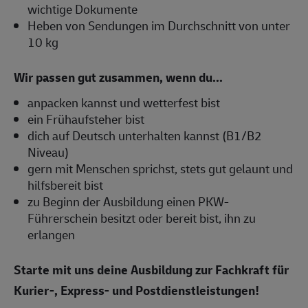
wichtige Dokumente
Heben von Sendungen im Durchschnitt von unter
10 kg
Wir passen gut zusammen, wenn du...
anpacken kannst und wetterfest bist
ein Frühaufsteher bist
dich auf Deutsch unterhalten kannst (B1/B2
Niveau)
gern mit Menschen sprichst, stets gut gelaunt und
hilfsbereit bist
zu Beginn der Ausbildung einen PKW-
Führerschein besitzt oder bereit bist, ihn zu
erlangen
Starte mit uns deine Ausbildung zur Fachkraft für
Kurier-, Express- und Postdienstleistungen!