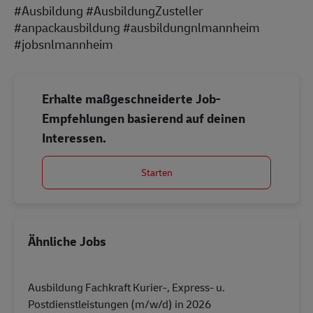
#Ausbildung #AusbildungZusteller
#anpackausbildung #ausbildungnlmannheim
#jobsnlmannheim
Erhalte maßgeschneiderte Job-
Empfehlungen basierend auf deinen
Interessen.
Starten
Ähnliche Jobs
Ausbildung Fachkraft Kurier-, Express- u.
Postdienstleistungen (m/w/d) in 2026