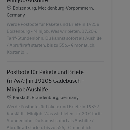
Standort
Boizenburg, Mecklenburg-Vorpommern,
Germany
Werde Postbote für Pakete und Briefe in 19258
Boizenburg - Minijob. Was wir bieten. 17,20 €
Tarif-Stundenlohn. Du kannst sofort als Aushilfe
/ Abrufkraft starten. bis zu 556,- € monatlich.
Kostenlo...
Postbote für Pakete und Briefe
(m/w/d) in 19205 Gadebusch -
Minijob/Aushilfe
Standort
Karstädt, Brandenburg, Germany
Werde Postbote für Pakete und Briefe in 19357
Karstädt - Minijob. Was wir bieten. 17,20 € Tarif-
Stundenlohn. Du kannst sofort als Aushilfe /
Abrufkraft starten. bis zu 556,- € monatlich.