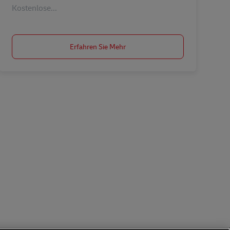
Kostenlose...
Erfahren Sie Mehr