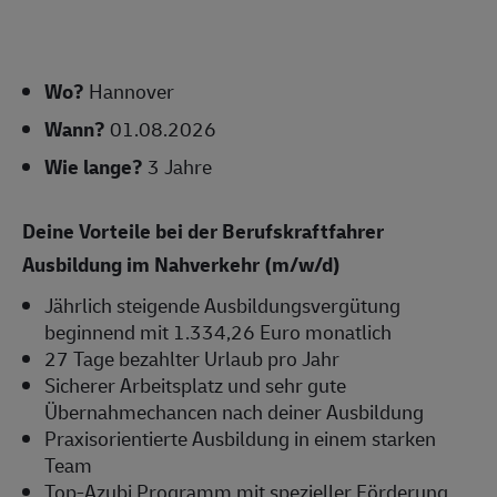
Wo?
Hannover
Wann?
01.08.2026
Wie lange?
3 Jahre
Deine Vorteile bei der Berufskraftfahrer
Ausbildung im Nahverkehr (m/w/d)
Jährlich steigende Ausbildungsvergütung
beginnend mit 1.334,26 Euro monatlich
27 Tage bezahlter Urlaub pro Jahr
Sicherer Arbeitsplatz und sehr gute
Übernahmechancen nach deiner Ausbildung
Praxisorientierte Ausbildung in einem starken
Team
Top-Azubi Programm mit spezieller Förderung