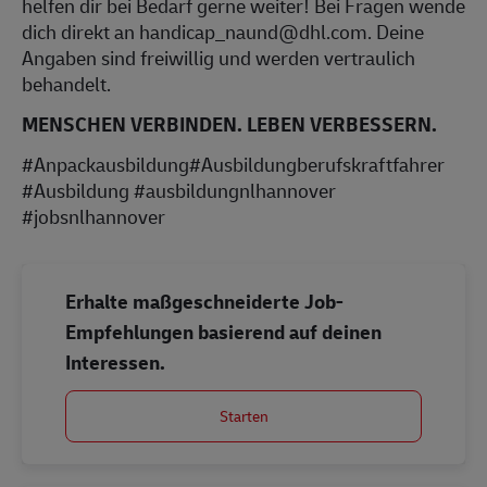
helfen dir bei Bedarf gerne weiter! Bei Fragen wende
dich direkt an handicap_naund@dhl.com. Deine
Angaben sind freiwillig und werden vertraulich
behandelt.
MENSCHEN VERBINDEN. LEBEN VERBESSERN.
#Anpackausbildung#Ausbildungberufskraftfahrer
#Ausbildung #ausbildungnlhannover
#jobsnlhannover
Erhalte maßgeschneiderte Job-
Empfehlungen basierend auf deinen
Interessen.
Starten