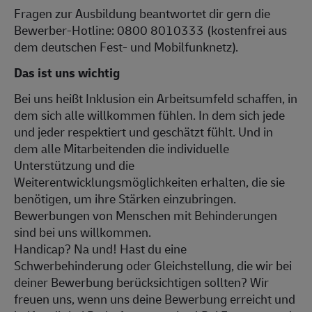
Fragen zur Ausbildung beantwortet dir gern die
Bewerber-Hotline: 0800 8010333 (kostenfrei aus
dem deutschen Fest- und Mobilfunknetz).
Das ist uns wichtig
Bei uns heißt Inklusion ein Arbeitsumfeld schaffen, in
dem sich alle willkommen fühlen. In dem sich jede
und jeder respektiert und geschätzt fühlt. Und in
dem alle Mitarbeitenden die individuelle
Unterstützung und die
Weiterentwicklungsmöglichkeiten erhalten, die sie
benötigen, um ihre Stärken einzubringen.
Bewerbungen von Menschen mit Behinderungen
sind bei uns willkommen.
Handicap? Na und! Hast du eine
Schwerbehinderung oder Gleichstellung, die wir bei
deiner Bewerbung berücksichtigen sollten? Wir
freuen uns, wenn uns deine Bewerbung erreicht und