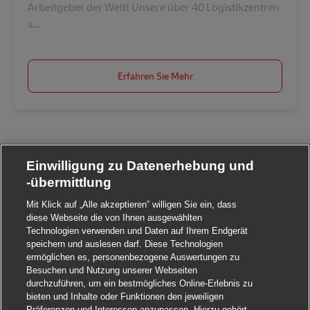
Arbeitgeber der Welt! Unsere über 40 Logistikzentren
s...
Erfahren Sie Mehr
Einwilligung zu Datenerhebung und
-übermittlung
Mit Klick auf „Alle akzeptieren” willigen Sie ein, dass
diese Webseite die von Ihnen ausgewählten
Technologien verwenden und Daten auf Ihrem Endgerät
speichern und auslesen darf. Diese Technologien
ermöglichen es, personenbezogene Auswertungen zu
Besuchen und Nutzung unserer Webseiten
durchzuführen, um ein bestmögliches Online-Erlebnis zu
bieten und Inhalte oder Funktionen den jeweiligen
Präferenzen und Interessen anzupassen. Hierzu gehört