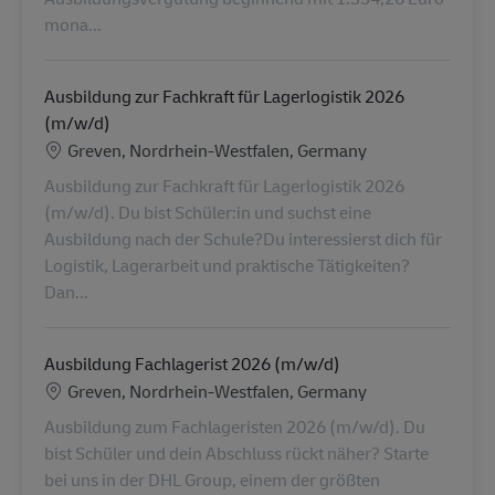
mona...
Ausbildung zur Fachkraft für Lagerlogistik 2026
(m/w/d)
Standort
Greven, Nordrhein-Westfalen, Germany
Ausbildung zur Fachkraft für Lagerlogistik 2026
(m/w/d). Du bist Schüler:in und suchst eine
Ausbildung nach der Schule?Du interessierst dich für
Logistik, Lagerarbeit und praktische Tätigkeiten?
Dan...
Ausbildung Fachlagerist 2026 (m/w/d)
Standort
Greven, Nordrhein-Westfalen, Germany
Ausbildung zum Fachlageristen 2026 (m/w/d). Du
bist Schüler und dein Abschluss rückt näher? Starte
bei uns in der DHL Group, einem der größten