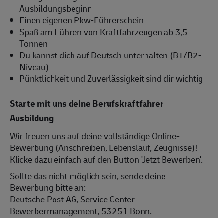
Ausbildungsbeginn
Einen eigenen Pkw-Führerschein
Spaß am Führen von Kraftfahrzeugen ab 3,5
Tonnen
Du kannst dich auf Deutsch unterhalten (B1/B2-
Niveau)
Pünktlichkeit und Zuverlässigkeit sind dir wichtig
Starte mit uns deine Berufskraftfahrer
Ausbildung
Wir freuen uns auf deine vollständige Online-
Bewerbung (Anschreiben, Lebenslauf, Zeugnisse)!
Klicke dazu einfach auf den Button 'Jetzt Bewerben'.
Sollte das nicht möglich sein, sende deine
Bewerbung bitte an:
Deutsche Post AG, Service Center
Bewerbermanagement, 53251 Bonn.