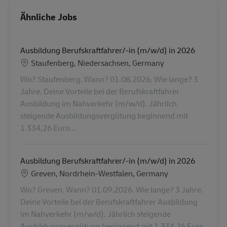
Ähnliche Jobs
Ausbildung Berufskraftfahrer/-in (m/w/d) in 2026
Standort
Staufenberg, Niedersachsen, Germany
Wo? Staufenberg. Wann? 01.08.2026. Wie lange? 3
Jahre. Deine Vorteile bei der Berufskraftfahrer
Ausbildung im Nahverkehr (m/w/d). Jährlich
steigende Ausbildungsvergütung beginnend mit
1.334,26 Euro...
Ausbildung Berufskraftfahrer/-in (m/w/d) in 2026
Standort
Greven, Nordrhein-Westfalen, Germany
Wo? Greven. Wann? 01.09.2026. Wie lange? 3 Jahre.
Deine Vorteile bei der Berufskraftfahrer Ausbildung
im Nahverkehr (m/w/d). Jährlich steigende
Ausbildungsvergütung beginnend mit 1.334,26 Euro