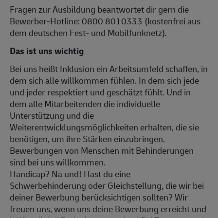
Fragen zur Ausbildung beantwortet dir gern die
Bewerber-Hotline: 0800 8010333 (kostenfrei aus
dem deutschen Fest- und Mobilfunknetz).
Das ist uns wichtig
Bei uns heißt Inklusion ein Arbeitsumfeld schaffen, in
dem sich alle willkommen fühlen. In dem sich jede
und jeder respektiert und geschätzt fühlt. Und in
dem alle Mitarbeitenden die individuelle
Unterstützung und die
Weiterentwicklungsmöglichkeiten erhalten, die sie
benötigen, um ihre Stärken einzubringen.
Bewerbungen von Menschen mit Behinderungen
sind bei uns willkommen.
Handicap? Na und! Hast du eine
Schwerbehinderung oder Gleichstellung, die wir bei
deiner Bewerbung berücksichtigen sollten? Wir
freuen uns, wenn uns deine Bewerbung erreicht und