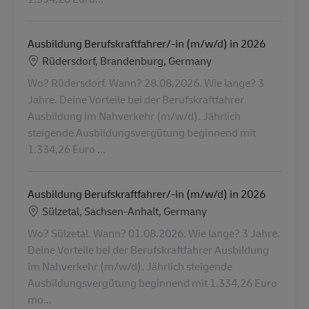
Ausbildung Berufskraftfahrer/-in (m/w/d) in 2026
Standort
Rüdersdorf, Brandenburg, Germany
Wo? Rüdersdorf. Wann? 28.08.2026. Wie lange? 3
Jahre. Deine Vorteile bei der Berufskraftfahrer
Ausbildung im Nahverkehr (m/w/d). Jährlich
steigende Ausbildungsvergütung beginnend mit
1.334,26 Euro ...
Ausbildung Berufskraftfahrer/-in (m/w/d) in 2026
Standort
Sülzetal, Sachsen-Anhalt, Germany
Wo? Sülzetal. Wann? 01.08.2026. Wie lange? 3 Jahre.
Deine Vorteile bei der Berufskraftfahrer Ausbildung
im Nahverkehr (m/w/d). Jährlich steigende
Ausbildungsvergütung beginnend mit 1.334,26 Euro
mo...