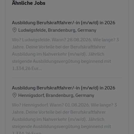
Ähnliche Jobs
Ausbildung Berufskraftfahrer/-in (m/w/d) in 2026
Standort
Ludwigsfelde, Brandenburg, Germany
Wo? Ludwigsfelde. Wann? 28.08.2026. Wie lange? 3
Jahre. Deine Vorteile bei der Berufskraftfahrer
Ausbildung im Nahverkehr (m/w/d). Jährlich
steigende Ausbildungsvergütung beginnend mit
1.334,26 Eur...
Ausbildung Berufskraftfahrer/-in (m/w/d) in 2026
Standort
Hennigsdorf, Brandenburg, Germany
Wo? Hennigsdorf. Wann? 01.08.2026. Wie lange? 3
Jahre. Deine Vorteile bei der Berufskraftfahrer
Ausbildung im Nahverkehr (m/w/d). Jährlich
steigende Ausbildungsvergütung beginnend mit
1.334,26 Euro...