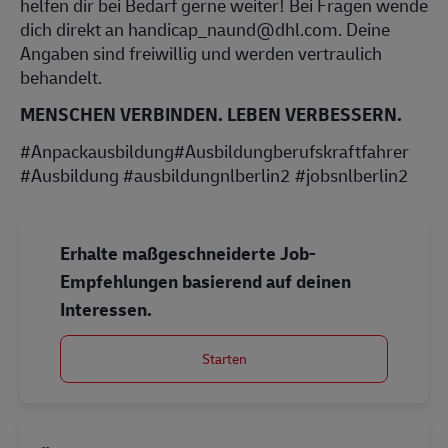
helfen dir bei Bedarf gerne weiter! Bei Fragen wende
dich direkt an handicap_naund@dhl.com. Deine
Angaben sind freiwillig und werden vertraulich
behandelt.
MENSCHEN VERBINDEN. LEBEN VERBESSERN.
#Anpackausbildung#Ausbildungberufskraftfahrer
#Ausbildung #ausbildungnlberlin2 #jobsnlberlin2
Erhalte maßgeschneiderte Job-
Empfehlungen basierend auf deinen
Interessen.
Starten