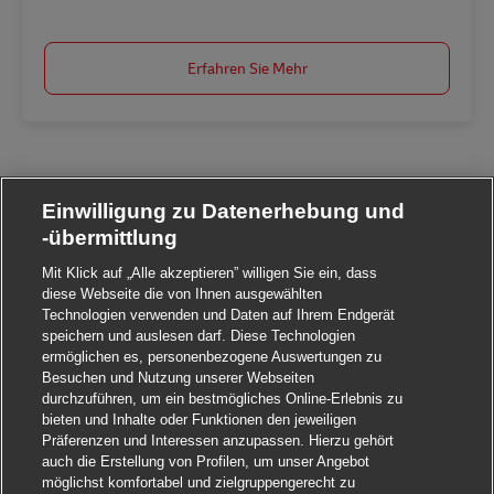
Erfahren Sie Mehr
Einwilligung zu Datenerhebung und
-übermittlung
Mit Klick auf „Alle akzeptieren” willigen Sie ein, dass
diese Webseite die von Ihnen ausgewählten
Technologien verwenden und Daten auf Ihrem Endgerät
speichern und auslesen darf. Diese Technologien
ermöglichen es, personenbezogene Auswertungen zu
Besuchen und Nutzung unserer Webseiten
durchzuführen, um ein bestmögliches Online-Erlebnis zu
bieten und Inhalte oder Funktionen den jeweiligen
Präferenzen und Interessen anzupassen. Hierzu gehört
auch die Erstellung von Profilen, um unser Angebot
möglichst komfortabel und zielgruppengerecht zu