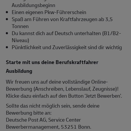
Ausbildungsbeginn
Einen eigenen Pkw-Führerschein
Spaß am Führen von Kraftfahrzeugen ab 3,5
Tonnen
Du kannst dich auf Deutsch unterhalten (B1/B2-
Niveau)
Pünktlichkeit und Zuverlässigkeit sind dir wichtig
Starte mit uns deine Berufskraftfahrer
Ausbildung
Wir freuen uns auf deine vollständige Online-
Bewerbung (Anschreiben, Lebenslauf, Zeugnisse)!
Klicke dazu einfach auf den Button 'Jetzt Bewerben'.
Sollte das nicht möglich sein, sende deine
Bewerbung bitte an:
Deutsche Post AG, Service Center
Bewerbermanagement, 53251 Bonn.