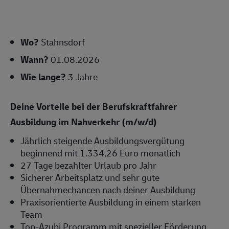
Wo?
Stahnsdorf
Wann?
01.08.2026
Wie lange?
3 Jahre
Deine Vorteile bei der Berufskraftfahrer
Ausbildung im Nahverkehr (m/w/d)
Jährlich steigende Ausbildungsvergütung
beginnend mit 1.334,26 Euro monatlich
27 Tage bezahlter Urlaub pro Jahr
Sicherer Arbeitsplatz und sehr gute
Übernahmechancen nach deiner Ausbildung
Praxisorientierte Ausbildung in einem starken
Team
Top-Azubi Programm mit spezieller Förderung