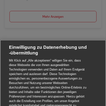
Mehr Anzeigen
Einwilligung zu Datenerhebung und
-übermittlung
Mit Klick auf „Alle akzeptieren” willigen Sie ein, dass
diese Webseite die von Ihnen ausgewählten
Technologien verwenden und Daten auf Ihrem Endgerät
speichern und auslesen darf. Diese Technologien
ermöglichen es, personenbezogene Auswertungen zu
Besuchen und Nutzung unserer Webseiten
durchzuführen, um ein bestmögliches Online-Erlebnis zu
bieten und Inhalte oder Funktionen den jeweiligen
Präferenzen und Interessen anzupassen. Hierzu gehört
auch die Erstellung von Profilen, um unser Angebot
möglichst komfortabel und zielgruppengerecht zu