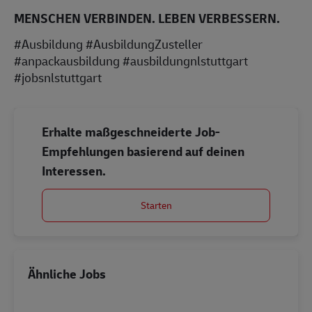
MENSCHEN VERBINDEN. LEBEN VERBESSERN.
#Ausbildung #AusbildungZusteller
#anpackausbildung #ausbildungnlstuttgart
#jobsnlstuttgart
Erhalte maßgeschneiderte Job-
Empfehlungen basierend auf deinen
Interessen.
Starten
Ähnliche Jobs