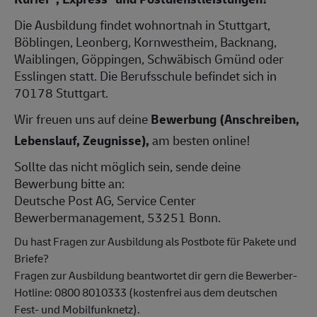
Die Ausbildung findet wohnortnah in Stuttgart,
Böblingen, Leonberg, Kornwestheim, Backnang,
Waiblingen, Göppingen, Schwäbisch Gmünd oder
Esslingen statt. Die Berufsschule befindet sich in
70178 Stuttgart.
Wir freuen uns auf deine
Bewerbung (Anschreiben,
Lebenslauf, Zeugnisse),
am besten online!
Sollte das nicht möglich sein, sende deine
Bewerbung bitte an:
Deutsche Post AG, Service Center
Bewerbermanagement, 53251 Bonn.
Du hast Fragen zur Ausbildung als Postbote für Pakete und
Briefe?
Fragen zur Ausbildung beantwortet dir gern die Bewerber-
Hotline: 0800 8010333 (kostenfrei aus dem deutschen
Fest- und Mobilfunknetz).