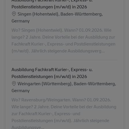
Postdienstleistungen (m/w/d) in 2026
Standort
Singen (Hohentwiel), Baden-Württemberg,
Germany
Wo? Singen (Hohentwiel). Wann? 01.09.2026. Wie
lange? 2 Jahre. Deine Vorteile bei der Ausbildung zur
Fachkraft Kurier-, Express- und Postdienstleistungen
(m/w/d). Jährlich steigende Ausbildungsverg...
Ausbildung Fachkraft Kurier-, Express- u.
Postdienstleistungen (m/w/d) in 2026
Standort
Weingarten (Württemberg), Baden-Württemberg,
Germany
Wo? Ravensburg/Weingarten. Wann? 01.09.2026.
Wie lange? 2 Jahre. Deine Vorteile bei der Ausbildung
zur Fachkraft Kurier-, Express- und
Postdienstleistungen (m/w/d). Jährlich steigende
Ausbildungsve...