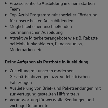
Praxisorientierte Ausbildung in einem starken
Team
Top-Azubi Programm mit spezieller Förderung
für unsere besten Auszubildenden
Möglichkeit einer anschließenden
kaufmännischen Ausbildung
Attraktive Mitarbeiterangebote wie z.B. Rabatte
bei Mobilfunkanbietern, Fitnessstudios,
Modemarken, etc.
Deine Aufgaben als Postbote in Ausbildung
Zustellung mit unseren modernen
Geschäftsfahrzeugen bzw. vollelektrischen
Fahrzeugen
Auslieferung von Brief- und Paketsendungen mit
zur Verfügung gestellten Hilfsmitteln
Verantwortung für wertvolle Sendungen und
wichtige Dokumente