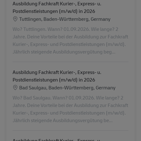
Ausbildung Fachkraft Kurier-, Express- u.
Postdienstleistungen (m/w/d) in 2026
Standort
Tuttlingen, Baden-Württemberg, Germany
Wo? Tuttlingen. Wann? 01.09.2026. Wie lange? 2
Jahre. Deine Vorteile bei der Ausbildung zur Fachkraft
Kurier-, Express- und Postdienstleistungen (m/w/d).
Jährlich steigende Ausbildungsvergütung beg...
Ausbildung Fachkraft Kurier-, Express- u.
Postdienstleistungen (m/w/d) in 2026
Standort
Bad Saulgau, Baden-Württemberg, Germany
Wo? Bad Saulgau. Wann? 01.09.2026. Wie lange? 2
Jahre. Deine Vorteile bei der Ausbildung zur Fachkraft
Kurier-, Express- und Postdienstleistungen (m/w/d).
Jährlich steigende Ausbildungsvergütung be...
Ausbildung Fachkraft Kurier-, Express- u.