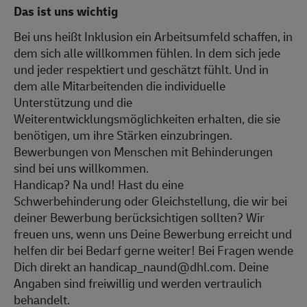
Das ist uns wichtig
Bei uns heißt Inklusion ein Arbeitsumfeld schaffen, in
dem sich alle willkommen fühlen. In dem sich jede
und jeder respektiert und geschätzt fühlt. Und in
dem alle Mitarbeitenden die individuelle
Unterstützung und die
Weiterentwicklungsmöglichkeiten erhalten, die sie
benötigen, um ihre Stärken einzubringen.
Bewerbungen von Menschen mit Behinderungen
sind bei uns willkommen.
Handicap? Na und! Hast du eine
Schwerbehinderung oder Gleichstellung, die wir bei
deiner Bewerbung berücksichtigen sollten? Wir
freuen uns, wenn uns Deine Bewerbung erreicht und
helfen dir bei Bedarf gerne weiter! Bei Fragen wende
Dich direkt an handicap_naund@dhl.com. Deine
Angaben sind freiwillig und werden vertraulich
behandelt.