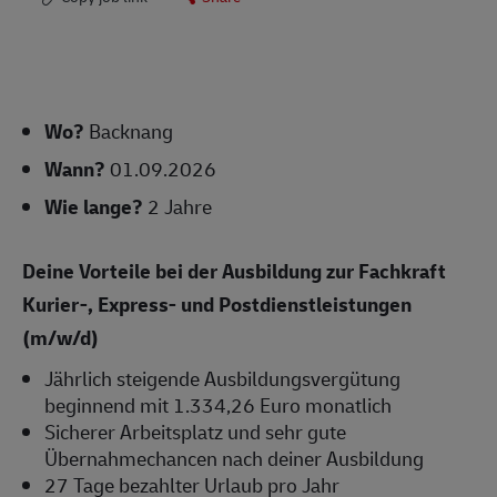
Wo?
Backnang
Wann?
01.09.2026
Wie lange?
2 Jahre
Deine Vorteile bei der Ausbildung zur Fachkraft
Kurier-, Express- und Postdienstleistungen
(m/w/d)
Jährlich steigende Ausbildungsvergütung
beginnend mit 1.334,26 Euro monatlich
Sicherer Arbeitsplatz und sehr gute
Übernahmechancen nach deiner Ausbildung
27 Tage bezahlter Urlaub pro Jahr