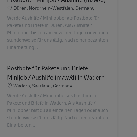
Standort
Düren, Nordrhein-Westfalen, Germany
Werde Aushilfe / Minijobber als Postbote für
Pakete und Briefe in Düren. Als Aushilfe /
Minijobber bist du an einzelnen Tagen oder auch
stundenweise für uns tätig. Nach einer bezahlten
Einarbeitung...
Postbote für Pakete und Briefe –
Minijob / Aushilfe (m/w/d) in Wadern
Standort
Wadern, Saarland, Germany
Werde Aushilfe / Minijobber als Postbote für
Pakete und Briefe in Wadern. Als Aushilfe /
Minijobber bist du an einzelnen Tagen oder auch
stundenweise für uns tätig. Nach einer bezahlten
Einarbeitun...