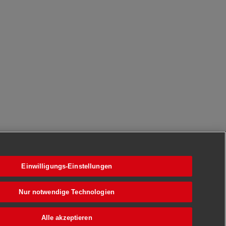
Einwilligungs-Einstellungen
Nur notwendige Technologien
Alle akzeptieren