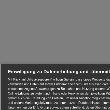
Einwilligung zu Datenerhebung und -übermit
Mit Klick auf „Alle akzeptieren” willigen Sie ein, dass diese Webseite 
verwenden und Daten auf Ihrem Endgerät speichern und auslesen darf. 
personenbezogene Auswertungen zu Besuchen und Nutzung unserer Web
Online-Erlebnis zu bieten und Inhalte oder Funktionen den jeweiligen 
gehört auch die Erstellung von Profilen, um unser Angebot möglichst ko
und unsere Marketingaktivitäten zu unterstützen. Darüber hinaus stim
Unternehmen der DHL Group sowie, sofern zutreffend, deren Übermittlu