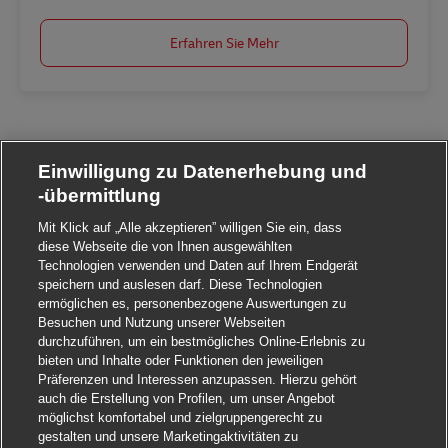
Erfahren Sie Mehr
Einwilligung zu Datenerhebung und
-übermittlung
Mit Klick auf „Alle akzeptieren” willigen Sie ein, dass
diese Webseite die von Ihnen ausgewählten
Technologien verwenden und Daten auf Ihrem Endgerät
speichern und auslesen darf. Diese Technologien
ermöglichen es, personenbezogene Auswertungen zu
Besuchen und Nutzung unserer Webseiten
durchzuführen, um ein bestmögliches Online-Erlebnis zu
bieten und Inhalte oder Funktionen den jeweiligen
Präferenzen und Interessen anzupassen. Hierzu gehört
auch die Erstellung von Profilen, um unser Angebot
möglichst komfortabel und zielgruppengerecht zu
gestalten und unsere Marketingaktivitäten zu