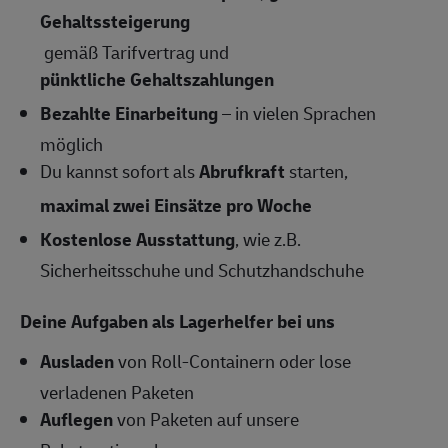
Gehaltssteigerung
gemäß Tarifvertrag und
pünktliche Gehaltszahlungen
Bezahlte Einarbeitung
– in vielen Sprachen
möglich
Du kannst sofort als
Abrufkraft
starten,
maximal zwei Einsätze pro Woche
Kostenlose Ausstattung
, wie z.B.
Sicherheitsschuhe und Schutzhandschuhe
Deine Aufgaben als Lagerhelfer bei uns
Ausladen
von Roll-Containern oder lose
verladenen Paketen
Auflegen
von Paketen auf unsere