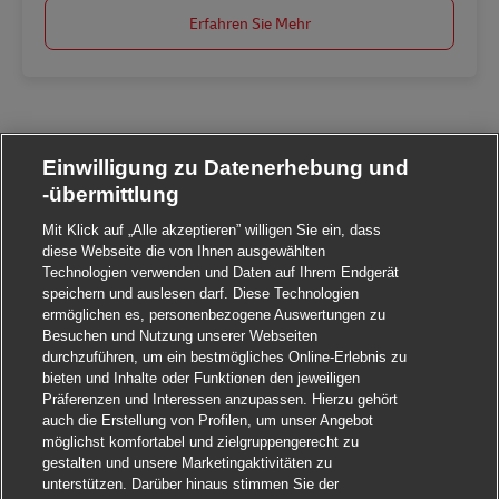
Erfahren Sie Mehr
Einwilligung zu Datenerhebung und
-übermittlung
Mit Klick auf „Alle akzeptieren” willigen Sie ein, dass
diese Webseite die von Ihnen ausgewählten
Technologien verwenden und Daten auf Ihrem Endgerät
speichern und auslesen darf. Diese Technologien
ermöglichen es, personenbezogene Auswertungen zu
Besuchen und Nutzung unserer Webseiten
durchzuführen, um ein bestmögliches Online-Erlebnis zu
bieten und Inhalte oder Funktionen den jeweiligen
Präferenzen und Interessen anzupassen. Hierzu gehört
auch die Erstellung von Profilen, um unser Angebot
möglichst komfortabel und zielgruppengerecht zu
gestalten und unsere Marketingaktivitäten zu
unterstützen. Darüber hinaus stimmen Sie der