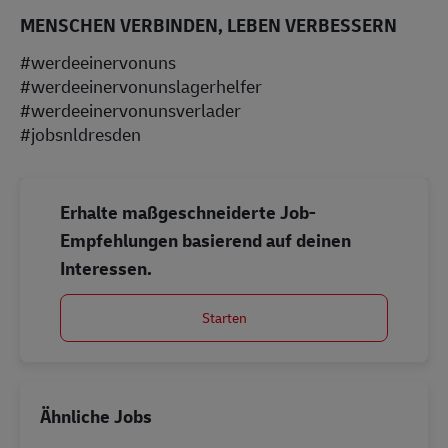
MENSCHEN VERBINDEN, LEBEN VERBESSERN
#werdeeinervonuns
#werdeeinervonunslagerhelfer
#werdeeinervonunsverlader
#jobsnldresden
Erhalte maßgeschneiderte Job-
Empfehlungen basierend auf deinen
Interessen.
Starten
Ähnliche Jobs