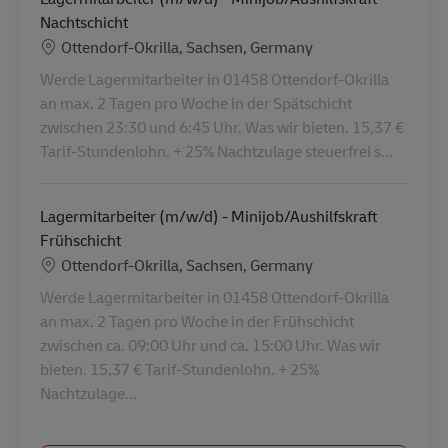
Nachtschicht
Standort
Ottendorf-Okrilla, Sachsen, Germany
Werde Lagermitarbeiter in 01458 Ottendorf-Okrilla
an max. 2 Tagen pro Woche in der Spätschicht
zwischen 23:30 und 6:45 Uhr. Was wir bieten. 15,37 €
Tarif-Stundenlohn. + 25% Nachtzulage steuerfrei s...
Lagermitarbeiter (m/w/d) - Minijob/Aushilfskraft
Frühschicht
Standort
Ottendorf-Okrilla, Sachsen, Germany
Werde Lagermitarbeiter in 01458 Ottendorf-Okrilla
an max. 2 Tagen pro Woche in der Frühschicht
zwischen ca. 09:00 Uhr und ca. 15:00 Uhr. Was wir
bieten. 15,37 € Tarif-Stundenlohn. + 25%
Nachtzulage...