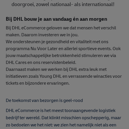
doorgroei, zowel nationaal- als internationaal!
Bij DHL bouw je aan vandaag én aan morgen
Bij DHL eCommerce geloven we dat mensen het verschil
maken. Daarom investeren we in jou.
We ondersteunen je gezondheid en vitaliteit met ons
programma Nu Voor Later en allerlei sportieve events. Ook
jouw maatschappelijke betrokkenheid stimuleren we via
DHL Cares en ons reservistenbeleid.
Daarnaast maken we werken bij DHL extra leuk met
initiatieven zoals Young DHL en verrassende winacties voor
tickets en bijzondere ervaringen.
De toekomst van bezorgen is geel-rood
DHL eCommerce is het meest toonaangevende logistiek
bedrijf ter wereld. Dat klinkt misschien opschepperig, maar
zo bedoelen we het niet: we zien het namelijk niet als een