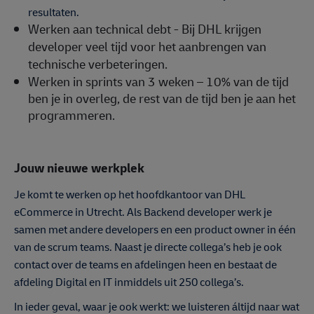
resultaten.
Werken aan technical debt - Bij DHL krijgen
developer veel tijd voor het aanbrengen van
technische verbeteringen.
Werken in sprints van 3 weken – 10% van de tijd
ben je in overleg, de rest van de tijd ben je aan het
programmeren.
Jouw nieuwe werkplek
Je komt te werken op het hoofdkantoor van DHL
eCommerce in Utrecht. Als Backend developer werk je
samen met andere developers en een product owner in één
van de scrum teams. Naast je directe collega’s heb je ook
contact over de teams en afdelingen heen en bestaat de
afdeling Digital en IT inmiddels uit 250 collega’s.
In ieder geval, waar je ook werkt: we luisteren áltijd naar wat