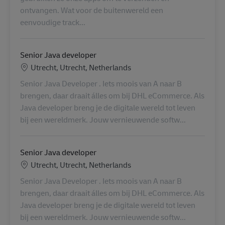
ontvangen. Wat voor de buitenwereld een
eenvoudige track...
Senior Java developer
Standort
Utrecht, Utrecht, Netherlands
Senior Java Developer . Iets moois van A naar B
brengen, daar draait álles om bij DHL eCommerce. Als
Java developer breng je de digitale wereld tot leven
bij een wereldmerk. Jouw vernieuwende softw...
Senior Java developer
Standort
Utrecht, Utrecht, Netherlands
Senior Java Developer . Iets moois van A naar B
brengen, daar draait álles om bij DHL eCommerce. Als
Java developer breng je de digitale wereld tot leven
bij een wereldmerk. Jouw vernieuwende softw...