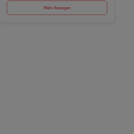
Mehr Anzeigen