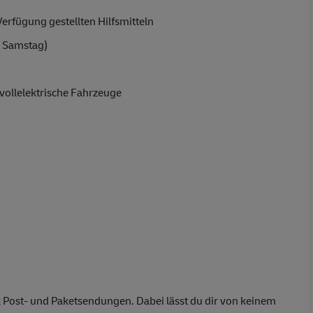
erfügung gestellten Hilfsmitteln
 Samstag)
vollelektrische Fahrzeuge
 Post- und Paketsendungen. Dabei lässt du dir von keinem