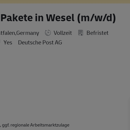
d Pakete in Wesel (m/w/d)
tfalen,Germany
Vollzeit
Befristet
Yes
Deutsche Post AG
 ggf. regionale Arbeitsmarktzulage