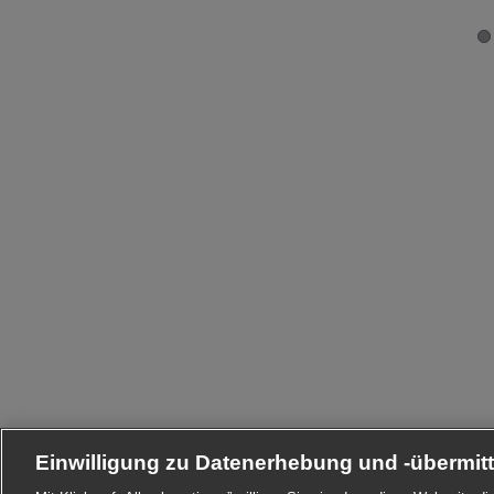
Einwilligung zu Datenerhebung und -übermit