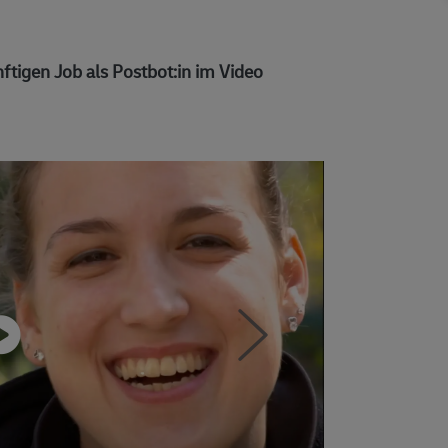
ftigen Job als Postbot:in im Video