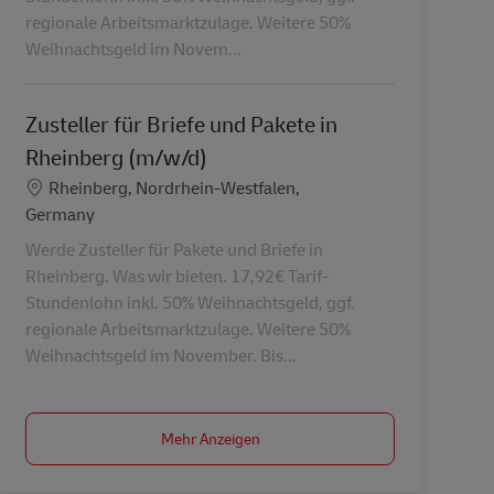
regionale Arbeitsmarktzulage. Weitere 50%
Weihnachtsgeld im Novem...
Zusteller für Briefe und Pakete in
Rheinberg (m/w/d)
Standort
Rheinberg, Nordrhein-Westfalen,
Germany
Werde Zusteller für Pakete und Briefe in
Rheinberg. Was wir bieten. 17,92€ Tarif-
Stundenlohn inkl. 50% Weihnachtsgeld, ggf.
regionale Arbeitsmarktzulage. Weitere 50%
Weihnachtsgeld im November. Bis...
Mehr Anzeigen