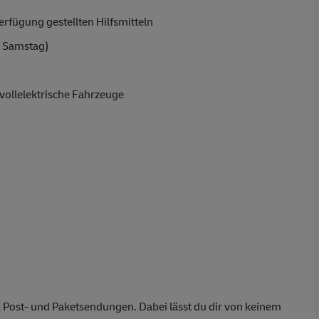
rfügung gestellten Hilfsmitteln
 Samstag)
vollelektrische Fahrzeuge
 Post- und Paketsendungen. Dabei lässt du dir von keinem