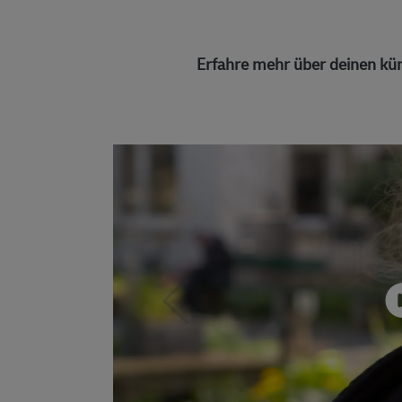
Erfahre mehr über deinen kün