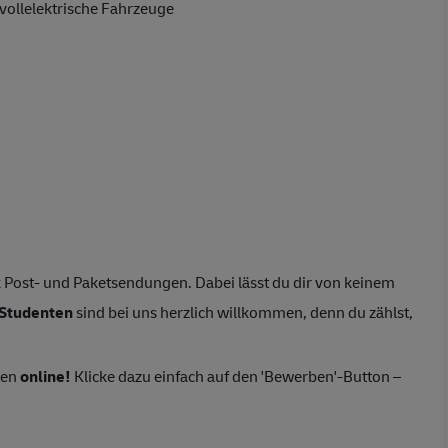
vollelektrische Fahrzeuge
 Post- und Paketsendungen. Dabei lässt du dir von keinem
Studenten
sind bei uns herzlich willkommen, denn du zählst,
ten
online!
Klicke dazu einfach auf den 'Bewerben'-Button –