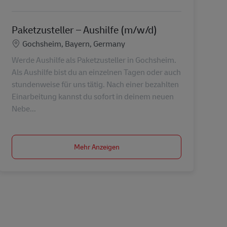
Paketzusteller – Aushilfe (m/w/d)
Standort
Gochsheim, Bayern, Germany
Werde Aushilfe als Paketzusteller in Gochsheim.
Als Aushilfe bist du an einzelnen Tagen oder auch
stundenweise für uns tätig. Nach einer bezahlten
Einarbeitung kannst du sofort in deinem neuen
Nebe...
Mehr Anzeigen