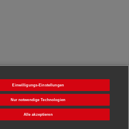
Einwilligungs-Einstellungen
Nur notwendige Technologien
Alle akzeptieren