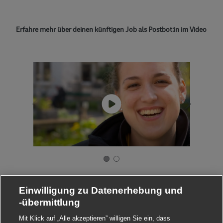
Erfahre mehr über deinen künftigen Job als Postbot:in im Video
Einwilligung zu Datenerhebung und
-übermittlung
Mit Klick auf „Alle akzeptieren” willigen Sie ein, dass