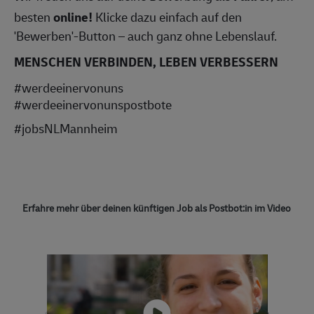
besten
online!
Klicke dazu einfach auf den
'Bewerben'-Button – auch ganz ohne Lebenslauf.
MENSCHEN VERBINDEN, LEBEN VERBESSERN
#werdeeinervonuns
#werdeeinervonunspostbote
#jobsNLMannheim
Erfahre mehr über deinen künftigen Job als Postbot:in im Video