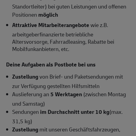
Standortleiter) bei guten Leistungen und offenen
Positionen
möglich
Attraktive Mitarbeiterangebote
wie z.B.
arbeitgeberfinanzierte betriebliche
Altersvorsorge, Fahrradleasing, Rabatte bei
Mobilfunkanbietern, etc.
Deine Aufgaben als Postbote bei uns
Zustellung
von Brief- und Paketsendungen mit
zur Verfügung gestellten Hilfsmitteln
Auslieferung an
5 Werktagen
(zwischen Montag
und Samstag)
Sendungen
im Durchschnitt unter 10 kg
(max.
31,5 kg)
Zustellung
mit unseren Geschäftsfahrzeugen,