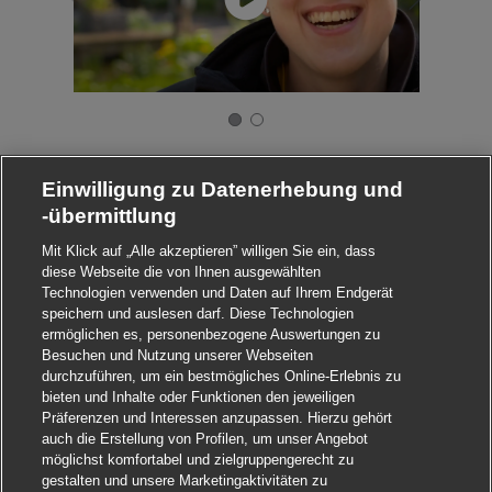
Einwilligung zu Datenerhebung und
-übermittlung
Mit Klick auf „Alle akzeptieren” willigen Sie ein, dass
diese Webseite die von Ihnen ausgewählten
Technologien verwenden und Daten auf Ihrem Endgerät
speichern und auslesen darf. Diese Technologien
ermöglichen es, personenbezogene Auswertungen zu
Besuchen und Nutzung unserer Webseiten
durchzuführen, um ein bestmögliches Online-Erlebnis zu
bieten und Inhalte oder Funktionen den jeweiligen
Präferenzen und Interessen anzupassen. Hierzu gehört
auch die Erstellung von Profilen, um unser Angebot
möglichst komfortabel und zielgruppengerecht zu
gestalten und unsere Marketingaktivitäten zu