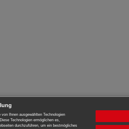
tlung
die von Ihnen ausgewählten Technologien
Diese Technologien ermöglichen es,
seiten durchzuführen, um ein bestmögliches