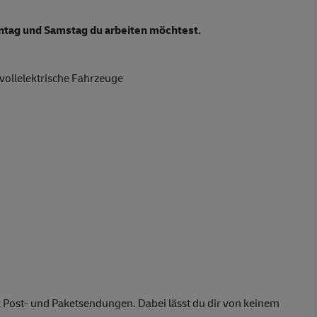
tag und Samstag du arbeiten möchtest.
vollelektrische Fahrzeuge
 Post- und Paketsendungen. Dabei lässt du dir von keinem