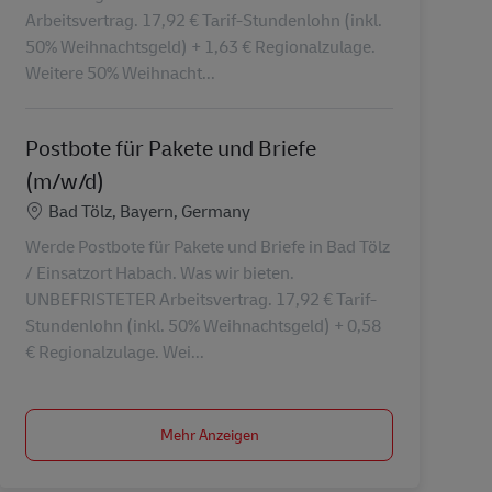
Arbeitsvertrag. 17,92 € Tarif-Stundenlohn (inkl.
50% Weihnachtsgeld) + 1,63 € Regionalzulage.
Weitere 50% Weihnacht...
Postbote für Pakete und Briefe
(m/w/d)
Standort
Bad Tölz, Bayern, Germany
Werde Postbote für Pakete und Briefe in Bad Tölz
/ Einsatzort Habach. Was wir bieten.
UNBEFRISTETER Arbeitsvertrag. 17,92 € Tarif-
Stundenlohn (inkl. 50% Weihnachtsgeld) + 0,58
€ Regionalzulage. Wei...
Mehr Anzeigen