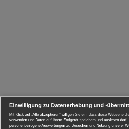
Einwilligung zu Datenerhebung und -übermit
Mit Klick auf „Alle akzeptieren” willigen Sie ein, dass diese Webseite 
verwenden und Daten auf Ihrem Endgerät speichern und auslesen darf. 
personenbezogene Auswertungen zu Besuchen und Nutzung unserer Web