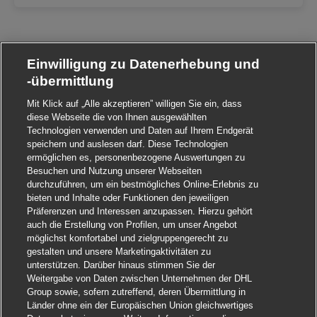
Einwilligung zu Datenerhebung und
-übermittlung
Mit Klick auf „Alle akzeptieren” willigen Sie ein, dass
diese Webseite die von Ihnen ausgewählten
Technologien verwenden und Daten auf Ihrem Endgerät
speichern und auslesen darf. Diese Technologien
ermöglichen es, personenbezogene Auswertungen zu
Besuchen und Nutzung unserer Webseiten
durchzuführen, um ein bestmögliches Online-Erlebnis zu
bieten und Inhalte oder Funktionen den jeweiligen
Präferenzen und Interessen anzupassen. Hierzu gehört
auch die Erstellung von Profilen, um unser Angebot
möglichst komfortabel und zielgruppengerecht zu
gestalten und unsere Marketingaktivitäten zu
unterstützen. Darüber hinaus stimmen Sie der
Weitergabe von Daten zwischen Unternehmen der DHL
Group sowie, sofern zutreffend, deren Übermittlung in
Länder ohne ein der Europäischen Union gleichwertiges