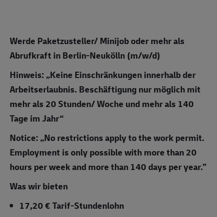
Werde Paketzusteller/ Minijob oder mehr als
Abrufkraft in Berlin-Neukölln (m/w/d)
Hinweis: „Keine Einschränkungen innerhalb der
Arbeitserlaubnis. Beschäftigung nur möglich mit
mehr als 20 Stunden/ Woche und mehr als 140
Tage im Jahr“
Notice: „No restrictions apply to the work permit.
Employment is only possible with more than 20
hours per week and more than 140 days per year.”
Was wir bieten
17,20 € Tarif-Stundenlohn