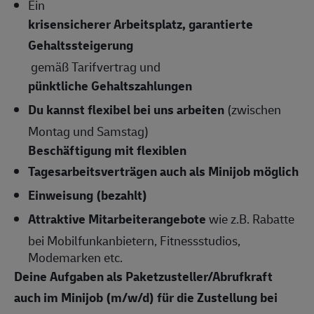
Ein
krisensicherer Arbeitsplatz, garantierte
Gehaltssteigerung
gemäß Tarifvertrag und
pünktliche Gehaltszahlungen
Du kannst flexibel bei uns arbeiten
(zwischen
Montag und Samstag)
Beschäftigung mit flexiblen
Tagesarbeitsverträgen auch als Minijob möglich
Einweisung (bezahlt)
Attraktive Mitarbeiterangebote
wie z.B. Rabatte
bei Mobilfunkanbietern, Fitnessstudios,
Modemarken etc.
Deine Aufgaben als Paketzusteller/Abrufkraft
auch im Minijob (m/w/d) für die Zustellung bei