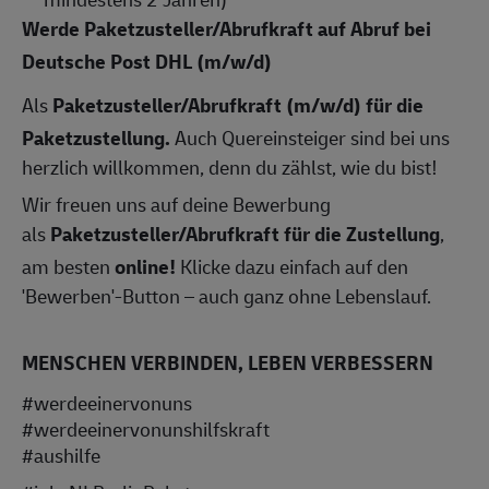
Werde Paketzusteller/Abrufkraft auf Abruf bei
Deutsche Post DHL
(m/w/d)
Als
Paketzusteller/
Abrufkraft (m/w/d) für die
Paketzustellung.
Auch Quereinsteiger sind bei uns
herzlich willkommen, denn du zählst, wie du bist!
Wir freuen uns auf deine Bewerbung
als
Paketzusteller/
Abrufkraft
für die Zustellung
,
am besten
online!
Klicke dazu einfach auf den
'Bewerben'-Button – auch ganz ohne Lebenslauf.
MENSCHEN VERBINDEN, LEBEN VERBESSERN
#werdeeinervonuns
#werdeeinervonunshilfskraft
#aushilfe