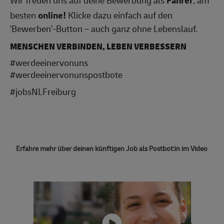
besten
online!
Klicke dazu einfach auf den
'Bewerben'-Button – auch ganz ohne Lebenslauf.
MENSCHEN VERBINDEN, LEBEN VERBESSERN
#werdeeinervonuns
#werdeeinervonunspostbote
#jobsNLFreiburg
Erfahre mehr über deinen künftigen Job als Postbot:in im Video