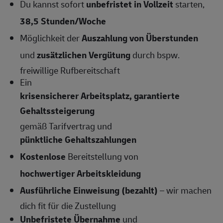
Du kannst sofort
unbefristet in Vollzeit
starten,
38,5
Stunden/Woche
Möglichkeit der
Auszahlung von Überstunden
und
zusätzlichen Vergütung
durch bspw.
freiwillige Rufbereitschaft
Ein
krisensicherer Arbeitsplatz, garantierte
Gehaltssteigerung
gemäß Tarifvertrag und
pünktliche Gehaltszahlungen
Kostenlose
Bereitstellung von
hochwertiger Arbeitskleidung
Ausführliche Einweisung (bezahlt)
– wir machen
dich fit für die Zustellung
Unbefristete Übernahme
und