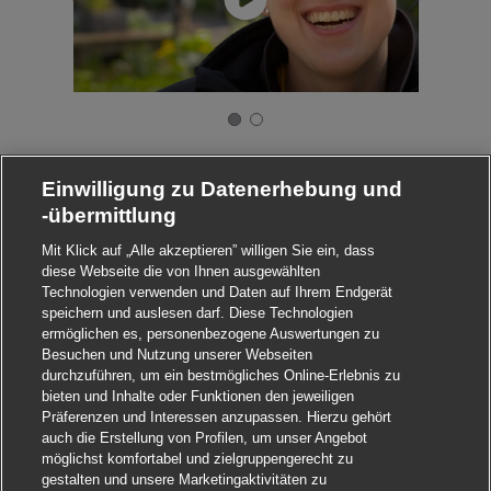
Einwilligung zu Datenerhebung und
-übermittlung
Mit Klick auf „Alle akzeptieren” willigen Sie ein, dass
diese Webseite die von Ihnen ausgewählten
Technologien verwenden und Daten auf Ihrem Endgerät
speichern und auslesen darf. Diese Technologien
ermöglichen es, personenbezogene Auswertungen zu
Besuchen und Nutzung unserer Webseiten
durchzuführen, um ein bestmögliches Online-Erlebnis zu
bieten und Inhalte oder Funktionen den jeweiligen
Präferenzen und Interessen anzupassen. Hierzu gehört
auch die Erstellung von Profilen, um unser Angebot
möglichst komfortabel und zielgruppengerecht zu
gestalten und unsere Marketingaktivitäten zu