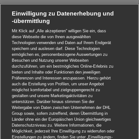
Einwilligung zu Datenerhebung und
-übermittlung
Mit Klick auf „Alle akzeptieren” willigen Sie ein, dass
diese Webseite die von Ihnen ausgewählten
Technologien verwenden und Daten auf Ihrem Endgerät
speichern und auslesen darf. Diese Technologien
ermöglichen es, personenbezogene Auswertungen zu
Besuchen und Nutzung unserer Webseiten
durchzuführen, um ein bestmögliches Online-Erlebnis zu
bieten und Inhalte oder Funktionen den jeweiligen
Präferenzen und Interessen anzupassen. Hierzu gehört
auch die Erstellung von Profilen, um unser Angebot
möglichst komfortabel und zielgruppengerecht zu
gestalten und unsere Marketingaktivitäten zu
unterstützen. Darüber hinaus stimmen Sie der
Weitergabe von Daten zwischen Unternehmen der DHL
Group sowie, sofern zutreffend, deren Übermittlung in
Länder ohne ein der Europäischen Union gleichwertiges
Datenschutzniveau zu. Weitere Informationen, die
Möglichkeit, jederzeit Ihre Einwilligung zu widerrufen oder
Einstellungen zu ändern, finden Sie unter „Einwilligungs-