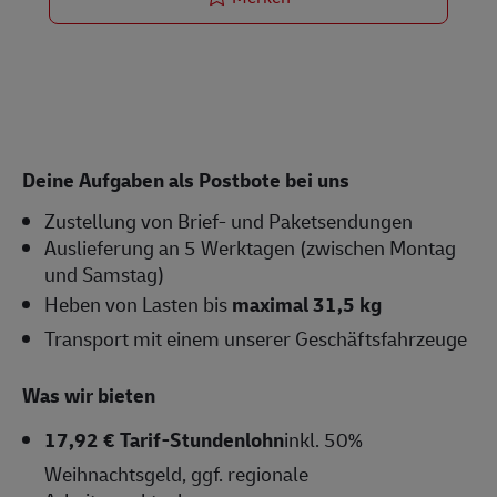
Deine Aufgaben als Postbote bei uns
Zustellung von Brief- und Paketsendungen
Auslieferung an 5 Werktagen (zwischen Montag
und Samstag)
Heben von Lasten bis
maximal 31,5 kg
Transport mit einem unserer Geschäftsfahrzeuge
Was wir bieten
17,92 € Tarif-Stundenlohn
inkl. 50%
Weihnachtsgeld, ggf. regionale