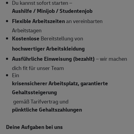
Du kannst sofort starten –
Aushilfe / Minijob / Studentenjob
Flexible Arbeitszeiten
an vereinbarten
Arbeitstagen
Kostenlose
Bereitstellung von
hochwertiger Arbeitskleidung
Ausführliche Einweisung (bezahlt)
– wir machen
dich fit für unser Team
Ein
krisensicherer Arbeitsplatz, garantierte
Gehaltssteigerung
gemäß Tarifvertrag und
pünktliche Gehaltszahlungen
Deine Aufgaben bei uns