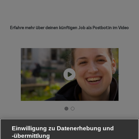
Erfahre mehr über deinen künftigen Job als Postbot:in im Video
Einwilligung zu Datenerhebung und
-übermittlung