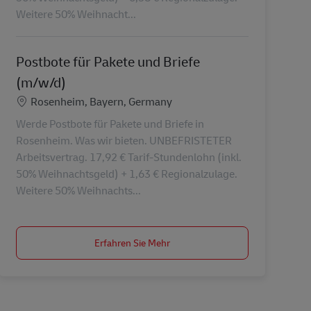
Weitere 50% Weihnacht...
Postbote für Pakete und Briefe
(m/w/d)
Standort
Rosenheim, Bayern, Germany
Werde Postbote für Pakete und Briefe in
Rosenheim. Was wir bieten. UNBEFRISTETER
Arbeitsvertrag. 17,92 € Tarif-Stundenlohn (inkl.
50% Weihnachtsgeld) + 1,63 € Regionalzulage.
Weitere 50% Weihnachts...
Erfahren Sie Mehr