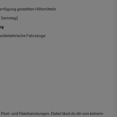
rfügung gestellten Hilfsmitteln
 Samstag)
kg
vollelektrische Fahrzeuge
 Post- und Paketsendungen. Dabei lässt du dir von keinem