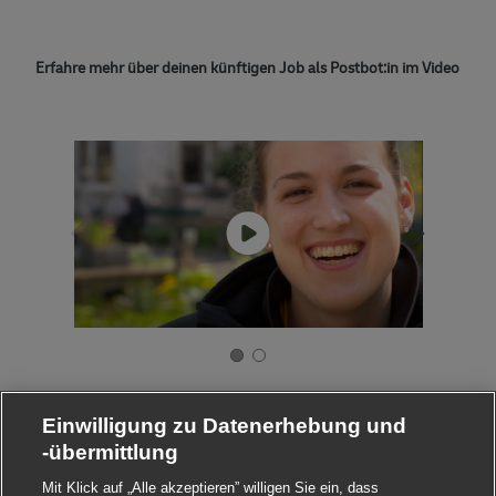
Erfahre mehr über deinen künftigen Job als Postbot:in im Video
Einwilligung zu Datenerhebung und
-übermittlung
Mit Klick auf „Alle akzeptieren” willigen Sie ein, dass