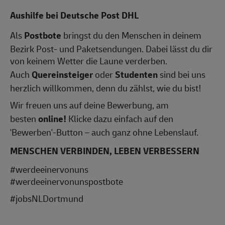
Aushilfe bei Deutsche Post DHL
Als
Postbote
bringst du den Menschen in deinem
Bezirk Post- und Paketsendungen. Dabei lässt du dir
von keinem Wetter die Laune verderben.
Auch
Quereinsteiger
oder
Studenten
sind bei uns
herzlich willkommen, denn du zählst, wie du bist!
Wir freuen uns auf deine Bewerbung, am
besten
online!
Klicke dazu einfach auf den
'Bewerben'-Button – auch ganz ohne Lebenslauf.
MENSCHEN VERBINDEN, LEBEN VERBESSERN
#werdeeinervonuns
#werdeeinervonunspostbote
#jobsNLDortmund