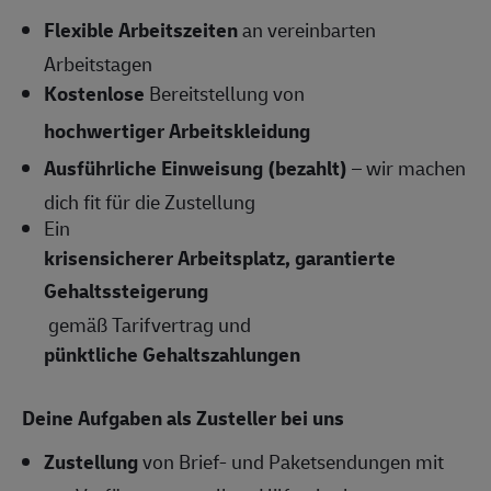
Flexible Arbeitszeiten
an vereinbarten
Arbeitstagen
Kostenlose
Bereitstellung von
hochwertiger Arbeitskleidung
Ausführliche Einweisung (bezahlt)
– wir machen
dich fit für die Zustellung
Ein
krisensicherer Arbeitsplatz, garantierte
Gehaltssteigerung
gemäß Tarifvertrag und
pünktliche Gehaltszahlungen
Deine Aufgaben als Zusteller bei uns
Zustellung
von Brief- und Paketsendungen mit