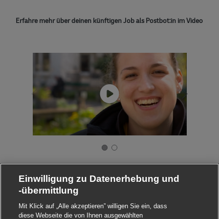
Erfahre mehr über deinen künftigen Job als Postbot:in im Video
Einwilligung zu Datenerhebung und
-übermittlung
Mit Klick auf „Alle akzeptieren” willigen Sie ein, dass
diese Webseite die von Ihnen ausgewählten