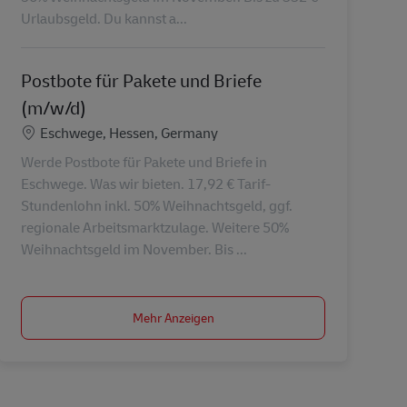
Urlaubsgeld. Du kannst a...
Postbote für Pakete und Briefe
(m/w/d)
Standort
Eschwege, Hessen, Germany
Werde Postbote für Pakete und Briefe in
Eschwege. Was wir bieten. 17,92 € Tarif-
Stundenlohn inkl. 50% Weihnachtsgeld, ggf.
regionale Arbeitsmarktzulage. Weitere 50%
Weihnachtsgeld im November. Bis ...
Mehr Anzeigen