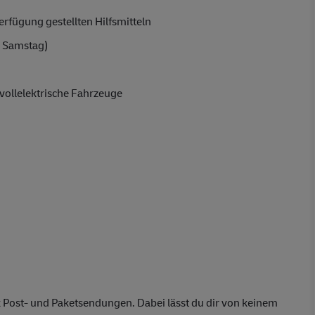
rfügung gestellten Hilfsmitteln
 Samstag)
vollelektrische Fahrzeuge
 Post- und Paketsendungen. Dabei lässt du dir von keinem