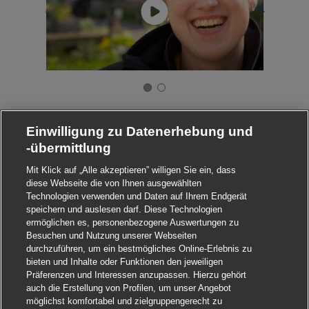
Einwilligung zu Datenerhebung und
-übermittlung
Mit Klick auf „Alle akzeptieren” willigen Sie ein, dass
diese Webseite die von Ihnen ausgewählten
Technologien verwenden und Daten auf Ihrem Endgerät
speichern und auslesen darf. Diese Technologien
ermöglichen es, personenbezogene Auswertungen zu
Besuchen und Nutzung unserer Webseiten
durchzuführen, um ein bestmögliches Online-Erlebnis zu
bieten und Inhalte oder Funktionen den jeweiligen
Präferenzen und Interessen anzupassen. Hierzu gehört
auch die Erstellung von Profilen, um unser Angebot
möglichst komfortabel und zielgruppengerecht zu