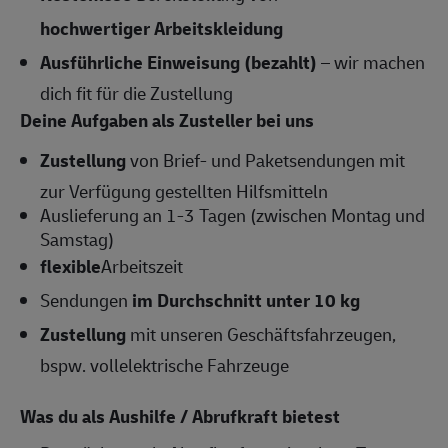
hochwertiger Arbeitskleidung
Ausführliche Einweisung (bezahlt)
– wir machen
dich fit für die Zustellung
Deine Aufgaben als Zusteller bei uns
Zustellung
von Brief- und Paketsendungen mit
zur Verfügung gestellten Hilfsmitteln
Auslieferung an 1-3 Tagen (zwischen Montag und
Samstag)
flexible
Arbeitszeit
Sendungen
im Durchschnitt unter 10 kg
Zustellung
mit unseren Geschäftsfahrzeugen,
bspw. vollelektrische Fahrzeuge
Was du als Aushilfe / Abrufkraft bietest