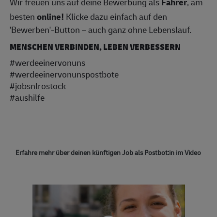
Wir freuen uns auf deine Bewerbung als
Fahrer
, am
besten
online!
Klicke dazu einfach auf den
'Bewerben'-Button – auch ganz ohne Lebenslauf.
MENSCHEN VERBINDEN, LEBEN VERBESSERN
#werdeeinervonuns
#werdeeinervonunspostbote
#jobsnlrostock
#aushilfe
Erfahre mehr über deinen künftigen Job als Postbot:in im Video