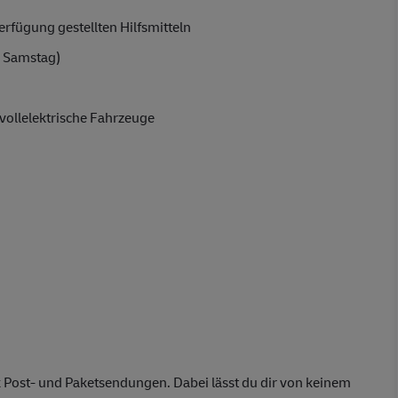
rfügung gestellten Hilfsmitteln
 Samstag)
vollelektrische Fahrzeuge
 Post- und Paketsendungen. Dabei lässt du dir von keinem