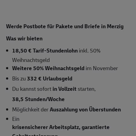
Werde Postbote für Pakete und Briefe in Merzig
Was wir bieten
18,50 € Tarif-Stundenlohn
inkl. 50%
Weihnachtsgeld
Weitere 50% Weihnachtsgeld
im November
Bis zu
332 € Urlaubsgeld
Du kannst sofort
in Vollzeit
starten,
38,5 Stunden/Woche
Möglichkeit der
Auszahlung von Überstunden
Ein
krisensicherer Arbeitsplatz, garantierte